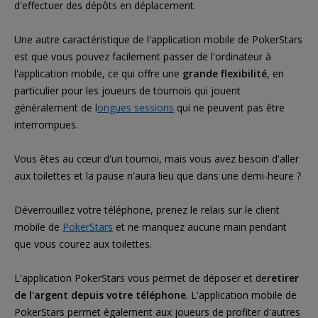
d'effectuer des dépôts en déplacement.
Une autre caractéristique de l'application mobile de PokerStars
est que vous pouvez facilement passer de l'ordinateur à
l'application mobile, ce qui offre une
grande flexibilité
, en
particulier pour les joueurs de tournois qui jouent
généralement de l
ongues sessions
qui ne peuvent pas être
interrompues.
Vous êtes au cœur d'un tournoi, mais vous avez besoin d'aller
aux toilettes et la pause n'aura lieu que dans une demi-heure ?
Déverrouillez votre téléphone, prenez le relais sur le client
mobile de
PokerStars
et ne manquez aucune main pendant
que vous courez aux toilettes.
L'application PokerStars vous permet de déposer et de
retirer
de l'argent depuis votre téléphone
. L'application mobile de
PokerStars permet également aux joueurs de profiter d'autres