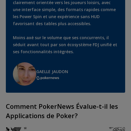
clairement orientée vers les joueurs loisirs, avec
une interface simple, des formats rapides comme
les Power Spin et une expérience sans HUD
favorisant des tables plus accessibles.
Moins axé sur le volume que ses concurrents, il
séduit avant tout par son écosystème FDJ unifié et
ses fonctionnalités intégrées.
GAELLE JAUDON
Comment PokerNews Évalue-t-il les
Applications de Poker?