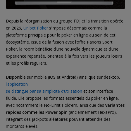
Depuis la réorganisation du groupe FDJ et la transition opérée
en 2026,
Unibet Poker
s’impose désormais comme la
plateforme principale pour le poker en ligne au sein de cet
écosystème. Issue de la fusion avec l’offre Parions Sport
Poker, la room bénéficie d’une nouvelle dynamique et d’une
expérience repensée, orientée à la fois vers les joueurs loisirs
et les profils réguliers.
Disponible sur mobile (iOS et Android) ainsi que sur desktop,
l’application
se distingue par sa simplicité d’utilisation
et son interface
fluide. Elle propose les formats essentiels du poker en ligne,
avec notamment le No-Limit Hold’em, ainsi que des
variantes
rapides comme les Power Spin
(anciennement HexaPro),
intégrant des jackpots aléatoires pouvant atteindre des
montants élevés.