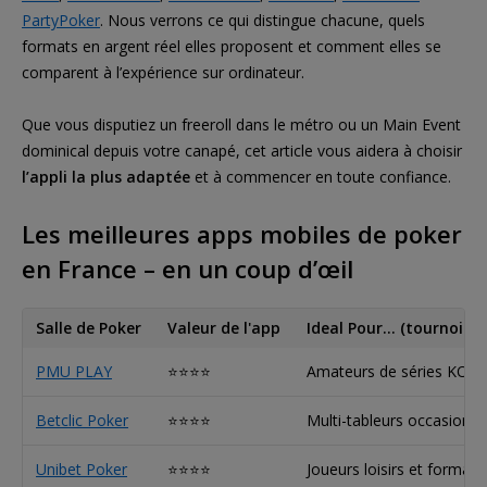
PartyPoker
. Nous verrons ce qui distingue chacune, quels
formats en argent réel elles proposent et comment elles se
comparent à l’expérience sur ordinateur.
Que vous disputiez un freeroll dans le métro ou un Main Event
dominical depuis votre canapé, cet article vous aidera à choisir
l’appli la plus adaptée
et à commencer en toute confiance.
Les meilleures apps mobiles de poker
en France – en un coup d’œil
Salle de Poker
Valeur de l'app
Ideal Pour… (tournois)
PMU PLAY
⭐⭐⭐⭐
Amateurs de séries KO et 
Betclic Poker
⭐⭐⭐⭐
Multi-tableurs occasionnel
Unibet Poker
⭐⭐⭐⭐
Joueurs loisirs et formats