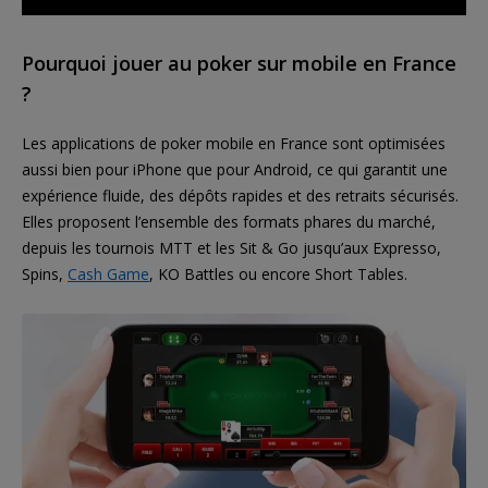
Pourquoi jouer au poker sur mobile en France
?
Les applications de poker mobile en France sont optimisées
aussi bien pour iPhone que pour Android, ce qui garantit une
expérience fluide, des dépôts rapides et des retraits sécurisés.
Elles proposent l’ensemble des formats phares du marché,
depuis les tournois MTT et les Sit & Go jusqu’aux Expresso,
Spins,
Cash Game
, KO Battles ou encore Short Tables.