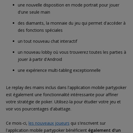
une nouvelle disposition en mode portrait pour jouer
d'une seule main
des diamants, la monnaie du jeu qui permet d'accéder à
des fonctions spéciales
un tout nouveau chat interactif
un nouveau lobby où vous trouverez toutes les parties à
jouer à partir d'Android
une expérience multi-tabling exceptionnelle
Le replay des mains inclus dans l'application mobile partypoker
est également une fonctionnalité intéressante pour affiner
votre stratégie de poker. Utilisez-la pour étudier votre jeu et
voir vos pourcentages d'abattage.
Ce mois-ci,
les nouveaux joueurs
qui s'inscrivent sur
l'application mobile partypoker bénéficient
également d'un