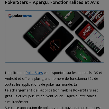
PokerStars – Aperçu, Fonctionnalités et Avis
L'application
PokerStars
est disponible sur les appareils iOS et
Android et offre le plus grand nombre de fonctionnalités de
toutes les applications de poker au monde. Le
téléchargement de l'application mobile PokerStars est
gratuit
et les joueurs peuvent jouer jusqu'à quatre tables
simultanément.
Sur cette application de poker, vous trouverez tout ce qui est