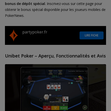
bonus de dépôt spécial
. Inscrivez-vous sur cette page pour
obtenir le bonus spécial disponible pour les joueurs mobiles de
PokerNews.
partypoker.fr
LIRE FICHE
Unibet Poker – Aperçu, Fonctionnalités et Avis