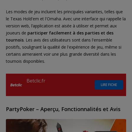
Les modes de jeu incluent les principales variantes, telles que
le Texas Hold'em et l'Omaha. Avec une interface qui rappelle la
version web, l’application est aisée à utiliser et permet aux
joueurs de
participer facilement à des parties et des
tournois
. Les avis des utilisateurs sont dans l'ensemble
positifs, soulignant la qualité de l'expérience de jeu, même si
certains aimeraient voir une plus grande diversité dans les
tournois disponibles.
Betclic.fr
LIRE FICHE
PartyPoker – Aperçu, Fonctionnalités et Avis