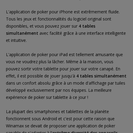
L'application de poker pour iPhone est extrêmement fluide.
Tous les jeux et fonctionnalités du logiciel original sont
disponibles, et vous pouvez jouer sur
4 tables
simultanément
avec facilité grâce à une interface intelligente
et intuitive.
L'application de poker pour iPad est tellement amusante que
vous ne voudrez plus la lâcher. Même à la maison, vous
pouvez sortir votre tablette pour jouer sur votre canapé. En
effet, il est possible de jouer jusqu'à
4 tables simultanément
dans un confort absolu grâce à un mode d'affichage par tuiles
développé exclusivement par nos équipes. La meilleure
expérience de poker sur tablette à ce jour !
La plupart des smartphones et tablettes de la planète
fonctionnent sous Android et c'est pour cette raison que
Winamax se devait de proposer une application de poker
capable de s'adapter à l'
extrême diversité des appareils