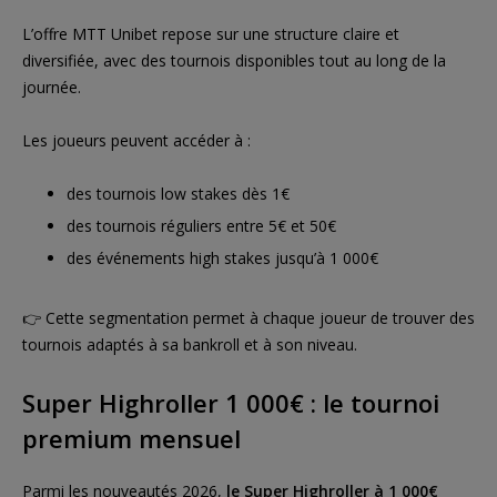
L’offre MTT Unibet repose sur une structure claire et
diversifiée, avec des tournois disponibles tout au long de la
journée.
Les joueurs peuvent accéder à :
des tournois low stakes dès 1€
des tournois réguliers entre 5€ et 50€
des événements high stakes jusqu’à 1 000€
👉 Cette segmentation permet à chaque joueur de trouver des
tournois adaptés à sa bankroll et à son niveau.
Super Highroller 1 000€ : le tournoi
premium mensuel
Parmi les nouveautés 2026,
le Super Highroller à 1 000€