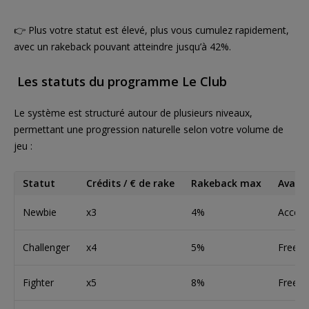
👉 Plus votre statut est élevé, plus vous cumulez rapidement,
avec un rakeback pouvant atteindre jusqu’à 42%.
Les statuts du programme Le Club
Le système est structuré autour de plusieurs niveaux,
permettant une progression naturelle selon votre volume de
jeu :
Statut
Crédits / € de rake
Rakeback max
Avant
Newbie
x3
4%
Accès
Challenger
x4
5%
Freerol
Fighter
x5
8%
Freero