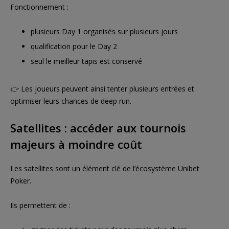
Fonctionnement :
plusieurs Day 1 organisés sur plusieurs jours
qualification pour le Day 2
seul le meilleur tapis est conservé
👉 Les joueurs peuvent ainsi tenter plusieurs entrées et
optimiser leurs chances de deep run.
Satellites : accéder aux tournois
majeurs à moindre coût
Les satellites sont un élément clé de l’écosystème Unibet
Poker.
Ils permettent de :