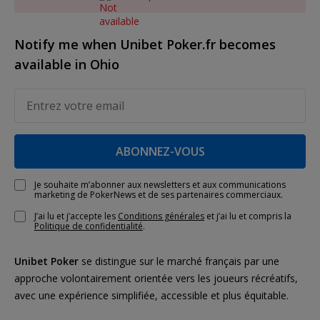
Notify me when Unibet Poker.fr becomes
available in Ohio
ABONNEZ-VOUS
Je souhaite m’abonner aux newsletters et aux communications
marketing de PokerNews et de ses partenaires commerciaux.
J’ai lu et j’accepte les
Conditions générales
et j’ai lu et compris la
Politique de confidentialité
.
Unibet Poker
se distingue sur le marché français par une
approche volontairement orientée vers les joueurs récréatifs,
avec une expérience simplifiée, accessible et plus équitable.