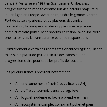
Lancé à l’origine en 1997
en Scandinavie, Unibet s’est
progressivement imposé comme l’un des acteurs majeurs du
jeu en ligne en Europe, avant de rejoindre le groupe Kindred.
Fort de cette expérience et de plusieurs décennies
d’innovation, la marque a su développer un écosystème
complet mêlant poker, paris sportifs et casino, avec une forte
orientation vers la transparence et le jeu responsable.
Contrairement à certaines rooms très orientées “grind”, Unibet
mise sur le plaisir de jeu, la lisibilité des offres et une
progression claire pour tous les profils de joueurs.
Les joueurs français profitent notamment :
d’un environnement sécurisé
sous licence ANJ
d’une offre de tournois dense et régulière
d’un logiciel moderne et facile à prendre en main
d’un écosystème complet combinant poker et paris