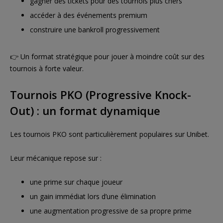
gagner des tickets pour des tournois plus chers
accéder à des événements premium
construire une bankroll progressivement
👉 Un format stratégique pour jouer à moindre coût sur des
tournois à forte valeur.
Tournois PKO (Progressive Knock-
Out) : un format dynamique
Les tournois PKO sont particulièrement populaires sur Unibet.
Leur mécanique repose sur :
une prime sur chaque joueur
un gain immédiat lors d’une élimination
une augmentation progressive de sa propre prime