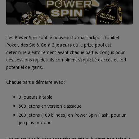
Les Power Spin sont le nouveau format jackpot d’Unibet
Poker,
des Sit & Go à 3 joueurs
où le prize pool est
déterminé aléatoirement avant chaque partie. Conçus pour
des sessions rapides, ils combinent simplicité d’accès et fort
potentiel de gains.
Chaque partie démarre avec :
3 joueurs à table
500 jetons en version classique
200 jetons (100 blindes) en Power Spin Flash, pour un
jeu plus profond