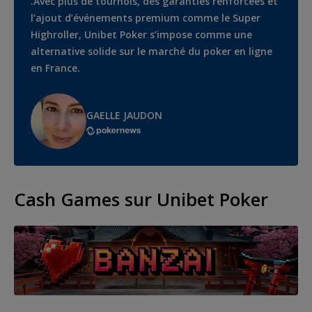
.Avec plus de tournois, des garanties renforcées et
l’ajout d’événements premium comme le Super
Highroller, Unibet Poker s’impose comme une
alternative solide sur le marché du poker en ligne
en France.
GAELLE JAUDON
Cash Games sur Unibet Poker