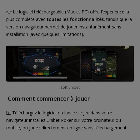
👉 Le logiciel téléchargeable (Mac et PC) offre l’expérience la
plus complète avec
toutes les fonctionnalités
, tandis que la
version navigateur permet de jouer instantanément sans
installation (avec quelques limitations).
soft unibet
Comment commencer à jouer
1️⃣ Téléchargez le logiciel ou lancez le jeu dans votre
navigateur Installez Unibet Poker sur votre ordinateur ou
mobile, ou jouez directement en ligne sans téléchargement.