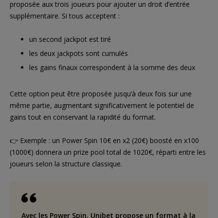
proposée aux trois joueurs pour ajouter un droit d’entrée
supplémentaire. Si tous acceptent :
un second jackpot est tiré
les deux jackpots sont cumulés
les gains finaux correspondent à la somme des deux
Cette option peut être proposée jusqu’à deux fois sur une
même partie, augmentant significativement le potentiel de
gains tout en conservant la rapidité du format.
👉 Exemple : un Power Spin 10€ en x2 (20€) boosté en x100
(1000€) donnera un prize pool total de 1020€, réparti entre les
joueurs selon la structure classique.
Avec les Power Spin, Unibet propose un format à la