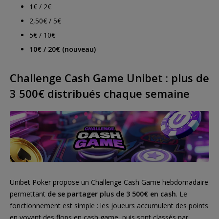
1€ / 2€
2,50€ / 5€
5€ / 10€
10€ / 20€ (nouveau)
Challenge Cash Game Unibet : plus de
3 500€ distribués chaque semaine
Unibet Poker propose un Challenge Cash Game hebdomadaire
permettant
de se partager plus de 3 500€ en cash
. Le
fonctionnement est simple : les joueurs accumulent des points
en voyant des flops en cash game, puis sont classés par