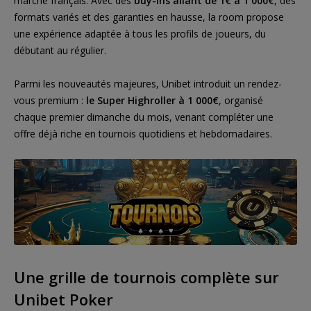
marché français. Avec des
buy-ins allant de 1€ à 1 000€
, des
formats variés et des garanties en hausse, la room propose
une expérience adaptée à tous les profils de joueurs, du
débutant au régulier.
Parmi les nouveautés majeures, Unibet introduit un rendez-
vous premium :
le Super Highroller à 1 000€
, organisé
chaque premier dimanche du mois, venant compléter une
offre déjà riche en tournois quotidiens et hebdomadaires.
Une grille de tournois complète sur
Unibet Poker