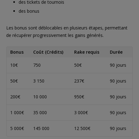
des tickets de tournois
des bonus
Les bonus sont déblocables en plusieurs étapes, permettant
de récupérer progressivement les gains générés.
Bonus
Coût (Crédits)
Rake requis
Durée
10€
750
50€
90 jours
50€
3 150
237€
90 jours
200€
10 000
950€
90 jours
1 000€
35 000
3 000€
90 jours
5 000€
145 000
12 500€
90 jours