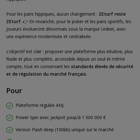
Pour les paris hippiques, aucun changement :
ZEturf reste
ZEturf
. 👉 En revanche, pour le poker et les paris sportifs, les
joueurs évolueront désormais sous la marque Unibet, avec
une expérience modernisée et centralisée.
L’objectif est clair : proposer une plateforme plus intuitive, plus
fluide et plus complète, accessible depuis un seul et même
compte, tout en conservant les
standards élevés de sécurité
et de régulation du marché français
.
Pour
Plateforme régulée ANJ
Power Spin avec jackpot jusqu’à 1 000 000 €
Version Flash deep (100bb) unique sur le marché