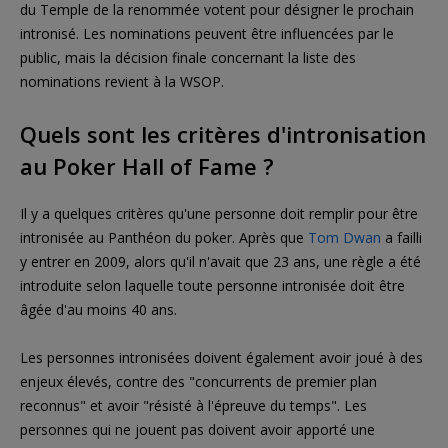
du Temple de la renommée votent pour désigner le prochain
intronisé. Les nominations peuvent être influencées par le
public, mais la décision finale concernant la liste des
nominations revient à la WSOP.
Quels sont les critères d'intronisation
au Poker Hall of Fame ?
Il y a quelques critères qu'une personne doit remplir pour être
intronisée au Panthéon du poker. Après que
Tom Dwan
a failli
y entrer en 2009, alors qu'il n'avait que 23 ans, une règle a été
introduite selon laquelle toute personne intronisée doit être
âgée d'au moins 40 ans.
Les personnes intronisées doivent également avoir joué à des
enjeux élevés, contre des "concurrents de premier plan
reconnus" et avoir "résisté à l'épreuve du temps". Les
personnes qui ne jouent pas doivent avoir apporté une