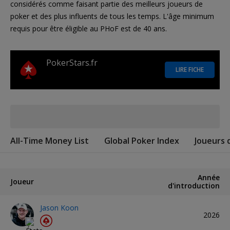
considérés comme faisant partie des meilleurs joueurs de
poker et des plus influents de tous les temps. L'âge minimum
requis pour être éligible au PHoF est de 40 ans.
PokerStars.fr
LIRE FICHE
All-Time Money List
Global Poker Index
Joueurs 
Année
Joueur
d'introduction
Jason Koon
2026