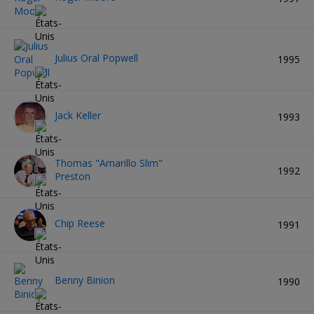
Julius Oral Popwell
1995
Jack Keller
1993
Thomas "Amarillo Slim"
1992
Preston
Chip Reese
1991
Benny Binion
1990