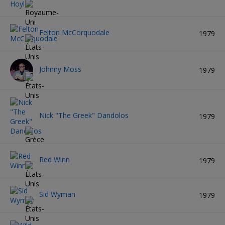
Felton McCorquodale
1979
Johnny Moss
1979
Nick "The Greek" Dandolos
1979
Red Winn
1979
Sid Wyman
1979