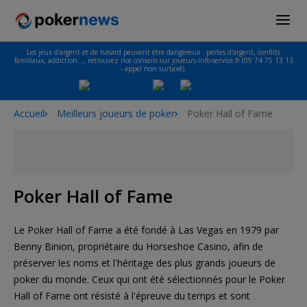
Les jeux d'argent et de hasard peuvent être dangereux : pertes d'argent, conflits
familiaux, addiction…, retrouvez nos conseils sur joueurs-info-service.fr (09 74 75 13 13
- appel non surtaxé).
Accueil
Meilleurs joueurs de poker
Poker Hall of Fame
Poker Hall of Fame
Le Poker Hall of Fame a été fondé à Las Vegas en 1979 par
Benny Binion, propriétaire du Horseshoe Casino, afin de
préserver les noms et l'héritage des plus grands joueurs de
poker du monde. Ceux qui ont été sélectionnés pour le Poker
Hall of Fame ont résisté à l'épreuve du temps et sont