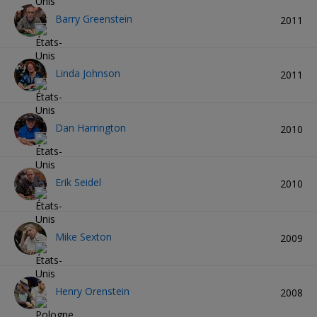
Barry Greenstein
2011
Linda Johnson
2011
Dan Harrington
2010
Erik Seidel
2010
Mike Sexton
2009
Henry Orenstein
2008