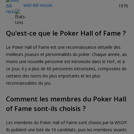
Wild Bill Hickok
1979
Qu'est-ce que le Poker Hall of Fame ?
Le Poker Hall of Fame est une reconnaissance virtuelle des
meilleurs joueurs et personnalités du poker. Chaque année, au
moins une nouvelle personne est intronisée dans le HoF, et à
ce jour, il y a plus de 60 personnes intronisées, composées de
certains des noms les plus importants et les plus
reconnaissables du jeu.
Comment les membres du Poker Hall
of Fame sont-ils choisis ?
Les membres du Poker Hall of Fame sont choisis par la WSOP.
Ils publient une liste de 10 candidats, puis les membres vivants