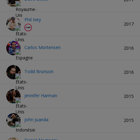
Phil Ivey
2017
Carlos Mortensen
2016
Todd Brunson
2016
Jennifer Harman
2015
John Juanda
2015