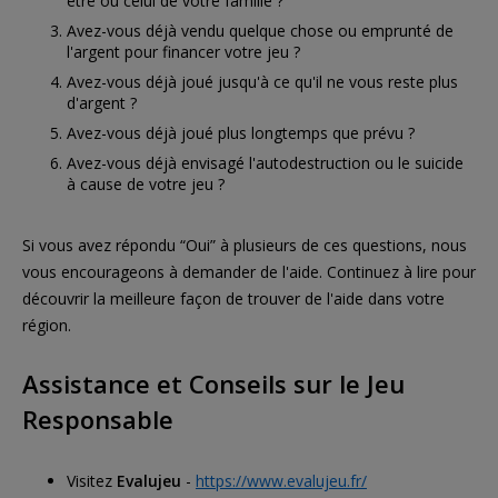
être ou celui de votre famille ?
Avez-vous déjà vendu quelque chose ou emprunté de
l'argent pour financer votre jeu ?
Avez-vous déjà joué jusqu'à ce qu'il ne vous reste plus
d'argent ?
Avez-vous déjà joué plus longtemps que prévu ?
Avez-vous déjà envisagé l'autodestruction ou le suicide
à cause de votre jeu ?
Si vous avez répondu “Oui” à plusieurs de ces questions, nous
vous encourageons à demander de l'aide. Continuez à lire pour
découvrir la meilleure façon de trouver de l'aide dans votre
région.
Assistance et Conseils sur le Jeu
Responsable
Visitez
Evalujeu
-
https://www.evalujeu.fr/