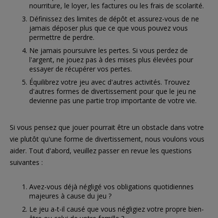
nourriture, le loyer, les factures ou les frais de scolarité.
Définissez des limites de dépôt et assurez-vous de ne
jamais déposer plus que ce que vous pouvez vous
permettre de perdre.
Ne jamais poursuivre les pertes. Si vous perdez de
l'argent, ne jouez pas à des mises plus élevées pour
essayer de récupérer vos pertes.
Équilibrez votre jeu avec d'autres activités. Trouvez
d'autres formes de divertissement pour que le jeu ne
devienne pas une partie trop importante de votre vie.
Si vous pensez que jouer pourrait être un obstacle dans votre
vie plutôt qu'une forme de divertissement, nous voulons vous
aider. Tout d'abord, veuillez passer en revue les questions
suivantes :
Avez-vous déjà négligé vos obligations quotidiennes
majeures à cause du jeu ?
Le jeu a-t-il causé que vous négligiez votre propre bien-