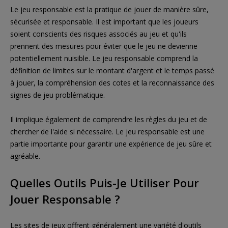
Le jeu responsable est la pratique de jouer de manière sûre,
sécurisée et responsable. Il est important que les joueurs
soient conscients des risques associés au jeu et qu'ils
prennent des mesures pour éviter que le jeu ne devienne
potentiellement nuisible. Le jeu responsable comprend la
définition de limites sur le montant d'argent et le temps passé
à jouer, la compréhension des cotes et la reconnaissance des
signes de jeu problématique.
Il implique également de comprendre les règles du jeu et de
chercher de l'aide si nécessaire. Le jeu responsable est une
partie importante pour garantir une expérience de jeu sûre et
agréable.
Quelles Outils Puis-Je Utiliser Pour
Jouer Responsable ?
Les sites de jeux offrent généralement une variété d'outils