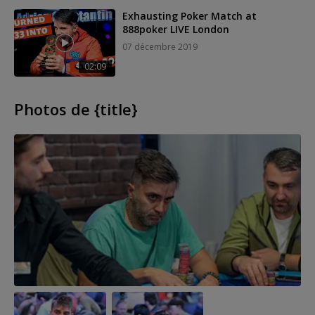
Exhausting Poker Match at
888poker LIVE London
07 décembre 2019
02:09
Photos de {title}