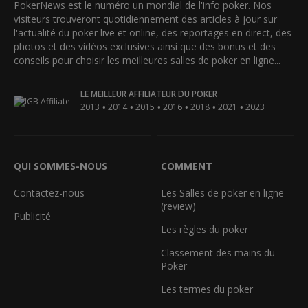
PokerNews est le numéro un mondial de l'info poker. Nos
visiteurs trouveront quotidiennement des articles à jour sur
l'actualité du poker live et online, des reportages en direct, des
photos et des vidéos exclusives ainsi que des bonus et des
conseils pour choisir les meilleures salles de poker en ligne...
LE MEILLEUR AFFILIATEUR DU POKER
•
•
•
•
•
•
2013
2014
2015
2016
2018
2021
2023
QUI SOMMES-NOUS
COMMENT
Contactez-nous
Les Salles de poker en ligne
(review)
Publicité
Les règles du poker
Classement des mains du
Poker
Les termes du poker