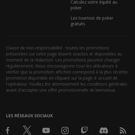
Calculez votre équité au
poker
Les tournois de poker
gratuits
Clause de non-responsabilité : toutes les promotions
présentées sur cette page étaient exactes et disponibles au
moment de la rédaction. Les promotions peuvent changer
régulièrement. Nous encourageons tous les utilisateurs à
vérifier que la promotion affichée correspond à la plus récente
promotion disponible en cliquant sur la page d' accueil de
l'opérateur. Veuillez lire attentivement les conditions générales
avant d'accepter une offre promotionnelle de bienvenue.
LES RÉSEAUX SOCIAUX