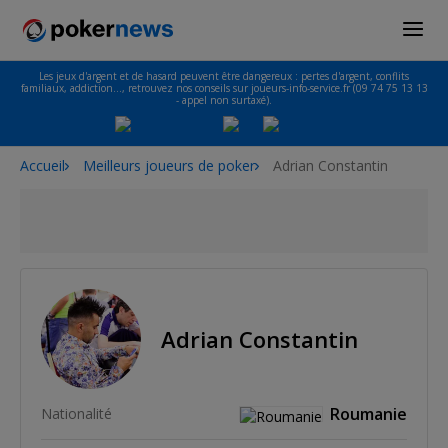
Les jeux d'argent et de hasard peuvent être dangereux : pertes d'argent, conflits
familiaux, addiction…, retrouvez nos conseils sur joueurs-info-service.fr (09 74 75 13 13
- appel non surtaxé).
Accueil
Meilleurs joueurs de poker
Adrian Constantin
Adrian Constantin
Roumanie
Nationalité