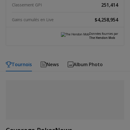
251,414
Classement GPI
$4,258,954
Gains cumulés en Live
Données fournies par
The Hendon Mob
Tournois
News
Album Photo
Coverage PokerNews