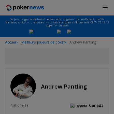
Les jeux d'argent et de hasard peuvent être dangereux : pertes d'argent, conflits
familiaux, addiction…, retrouvez nos conseils sur joueurs-info-service.fr (09 74 75 13 13
- appel non surtaxé).
Accueil
Meilleurs joueurs de poker
Andrew Pantling
Andrew Pantling
Canada
Nationalité