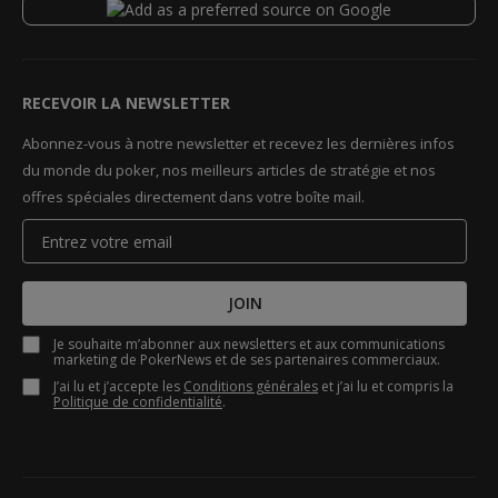
RECEVOIR LA NEWSLETTER
Abonnez-vous à notre newsletter et recevez les dernières infos
du monde du poker, nos meilleurs articles de stratégie et nos
offres spéciales directement dans votre boîte mail.
JOIN
Je souhaite m’abonner aux newsletters et aux communications
marketing de PokerNews et de ses partenaires commerciaux.
J’ai lu et j’accepte les
Conditions générales
et j’ai lu et compris la
Politique de confidentialité
.