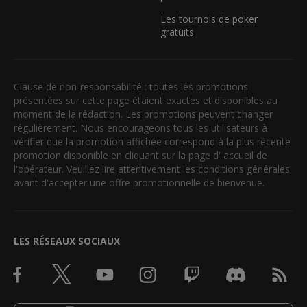
Les tournois de poker
gratuits
Clause de non-responsabilité : toutes les promotions
présentées sur cette page étaient exactes et disponibles au
moment de la rédaction. Les promotions peuvent changer
régulièrement. Nous encourageons tous les utilisateurs à
vérifier que la promotion affichée correspond à la plus récente
promotion disponible en cliquant sur la page d' accueil de
l'opérateur. Veuillez lire attentivement les conditions générales
avant d'accepter une offre promotionnelle de bienvenue.
LES RÉSEAUX SOCIAUX