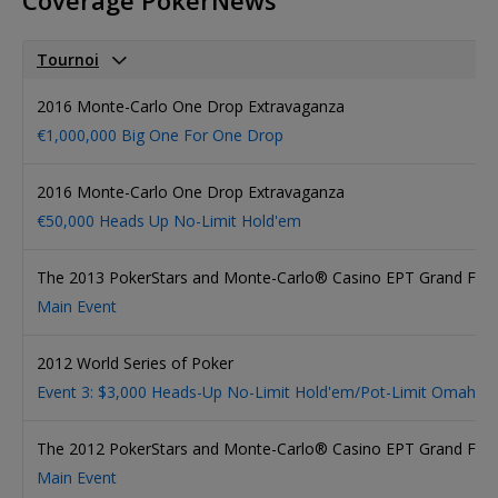
Tournoi
2016 Monte-Carlo One Drop Extravaganza
€1,000,000 Big One For One Drop
2016 Monte-Carlo One Drop Extravaganza
€50,000 Heads Up No-Limit Hold'em
The 2013 PokerStars and Monte-Carlo® Casino EPT Grand Fina
Main Event
2012 World Series of Poker
Event 3: $3,000 Heads-Up No-Limit Hold'em/Pot-Limit Omaha
The 2012 PokerStars and Monte-Carlo® Casino EPT Grand Fina
Main Event