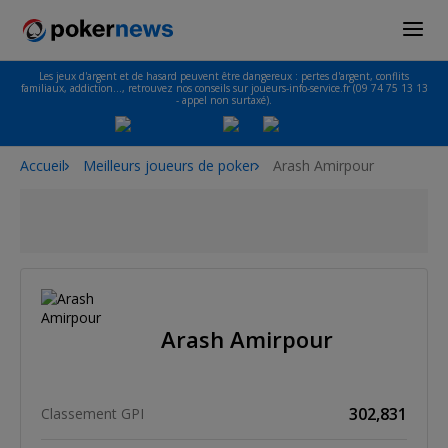
Les jeux d'argent et de hasard peuvent être dangereux : pertes d'argent, conflits
familiaux, addiction…, retrouvez nos conseils sur joueurs-info-service.fr (09 74 75 13 13
- appel non surtaxé).
Accueil
Meilleurs joueurs de poker
Arash Amirpour
Arash Amirpour
302,831
Classement GPI