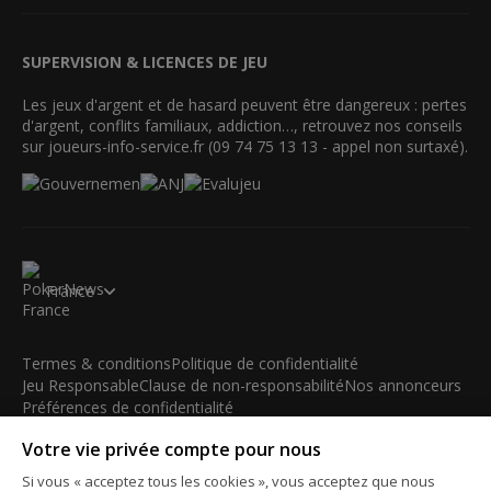
SUPERVISION & LICENCES DE JEU
Les jeux d'argent et de hasard peuvent être dangereux : pertes
d'argent, conflits familiaux, addiction…, retrouvez nos conseils
sur joueurs-info-service.fr (09 74 75 13 13 - appel non surtaxé).
France
Termes & conditions
Politique de confidentialité
Jeu Responsable
Clause de non-responsabilité
Nos annonceurs
Préférences de confidentialité
Votre vie privée compte pour nous
© 2003-2026 iBus Media Limited. Tous droits réservés. Ce
matériel ne peut être reproduit, modifié ou distribué sans
Si vous « acceptez tous les cookies », vous acceptez que nous