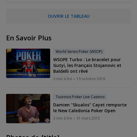
OUVRIR LE TABLEAU
En Savoir Plus
World Series Poker (WSOP)
WSOPE Turbo : Le bracelet pour
Gutyi, les Français Stojanovic et
Baldelli ont rêvé
3 min à lire
19 octobre 2018
Tournois Poker Live Casinos
Damien "Skualos" Cayet remporte
le New Caledonia Poker Open
3 min à lire
31 mars 2015