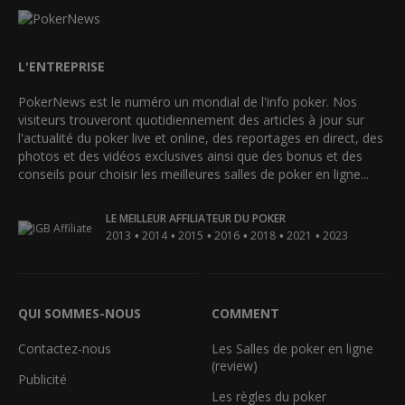
L'ENTREPRISE
PokerNews est le numéro un mondial de l'info poker. Nos
visiteurs trouveront quotidiennement des articles à jour sur
l'actualité du poker live et online, des reportages en direct, des
photos et des vidéos exclusives ainsi que des bonus et des
conseils pour choisir les meilleures salles de poker en ligne...
LE MEILLEUR AFFILIATEUR DU POKER
•
•
•
•
•
•
2013
2014
2015
2016
2018
2021
2023
QUI SOMMES-NOUS
COMMENT
Contactez-nous
Les Salles de poker en ligne
(review)
Publicité
Les règles du poker