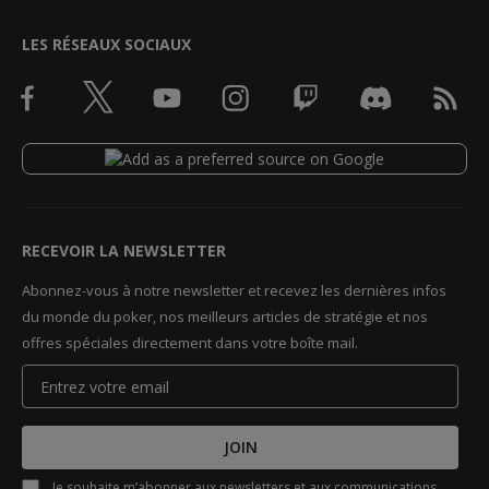
LES RÉSEAUX SOCIAUX
RECEVOIR LA NEWSLETTER
Abonnez-vous à notre newsletter et recevez les dernières infos
du monde du poker, nos meilleurs articles de stratégie et nos
offres spéciales directement dans votre boîte mail.
JOIN
Je souhaite m’abonner aux newsletters et aux communications