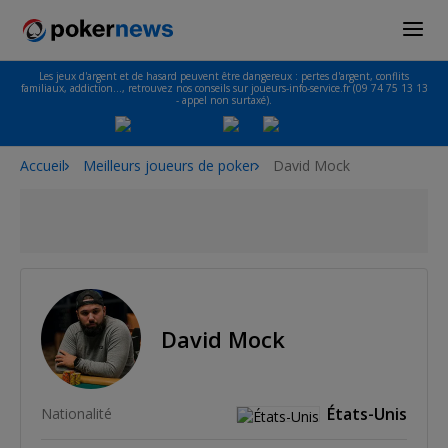
Les jeux d'argent et de hasard peuvent être dangereux : pertes d'argent, conflits
familiaux, addiction…, retrouvez nos conseils sur joueurs-info-service.fr (09 74 75 13 13
- appel non surtaxé).
Accueil
Meilleurs joueurs de poker
David Mock
David Mock
États-Unis
Nationalité