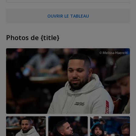
OUVRIR LE TABLEAU
Photos de {title}