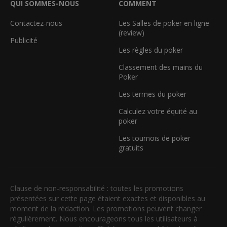
QUI SOMMES-NOUS
COMMENT
Contactez-nous
Les Salles de poker en ligne
(review)
Publicité
Les règles du poker
Classement des mains du
Poker
Les termes du poker
Calculez votre équité au
poker
Les tournois de poker
gratuits
Clause de non-responsabilité : toutes les promotions
présentées sur cette page étaient exactes et disponibles au
moment de la rédaction. Les promotions peuvent changer
régulièrement. Nous encourageons tous les utilisateurs à