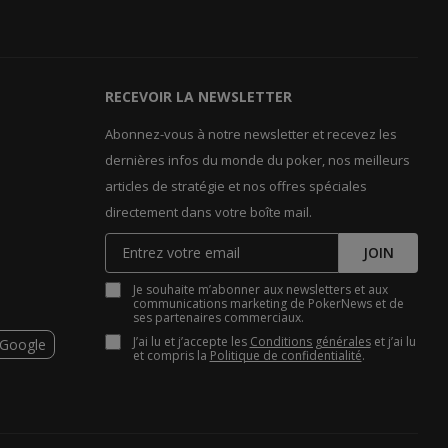
RECEVOIR LA NEWSLETTER
Abonnez-vous à notre newsletter et recevez les
dernières infos du monde du poker, nos meilleurs
articles de stratégie et nos offres spéciales
directement dans votre boîte mail.
JOIN
Je souhaite m’abonner aux newsletters et aux
communications marketing de PokerNews et de
ses partenaires commerciaux.
J’ai lu et j’accepte les
Conditions générales
et j’ai lu
et compris la
Politique de confidentialité
.