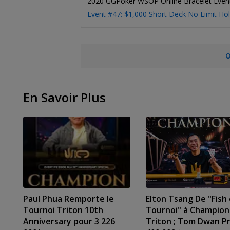
2020 GGPoker WSOP Online Bracelet Even
Event #47: $1,000 Short Deck No Limit Ho
O
En Savoir Plus
Paul Phua Remporte le
Elton Tsang De "Fish
Tournoi Triton 10th
Tournoi" à Champion
Anniversary pour 3 226
Triton ; Tom Dwan P