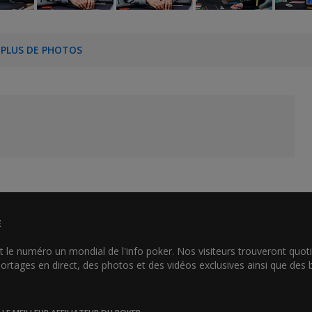
PLUS DE PHOTOS
E
le numéro un mondial de l'info poker. Nos visiteurs trouveront quotidi
portages en direct, des photos et des vidéos exclusives ainsi que des b