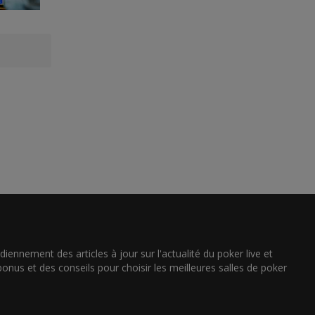
ennement des articles à jour sur l'actualité du poker live et
onus et des conseils pour choisir les meilleures salles de poker