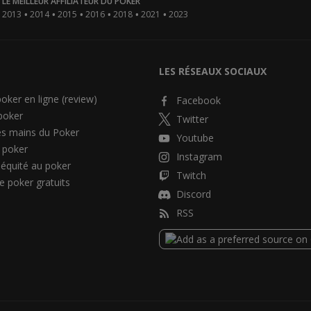
LE MEILLEUR AFFILIATEUR DU POKER
•
•
•
•
•
•
2013
2014
2015
2016
2018
2021
2023
LES RÉSEAUX SOCIAUX
poker en ligne (review)
Facebook
poker
Twitter
s mains du Poker
Youtube
 poker
Instagram
 équité au poker
Twitch
e poker gratuits
Discord
RSS