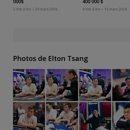
000$
400 000 $
2 min à lire
29 mars 2026
4 min à lire
15 mars 2024
Photos de Elton Tsang