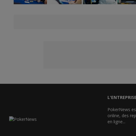
L'ENTREPRIS
PokerNews est 
online, des re
en ligne...