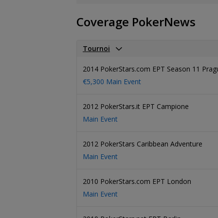
Coverage PokerNews
Tournoi
2014 PokerStars.com EPT Season 11 Prag
€5,300 Main Event
2012 PokerStars.it EPT Campione
Main Event
2012 PokerStars Caribbean Adventure
Main Event
2010 PokerStars.com EPT London
Main Event