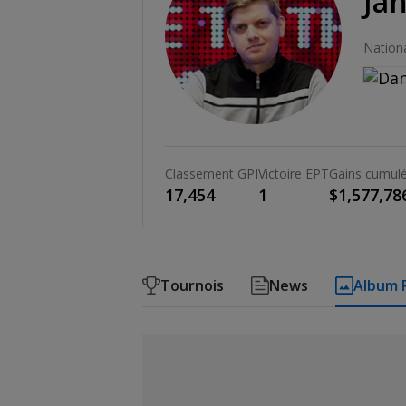
Ja
Nationa
Classement GPI
Victoire EPT
Gains cumulé
17,454
1
$1,577,78
Tournois
News
Album 