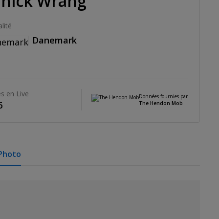
nnick Wrang
lité
Danemark
s en Live
Données fournies par
6
The Hendon Mob
Photo