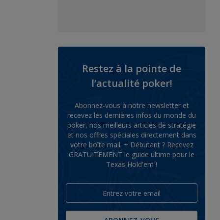
Restez à la pointe de
l’actualité poker!
Abonnez-vous à notre newsletter et
recevez les dernières infos du monde du
poker, nos meilleurs articles de stratégie
et nos offres spéciales directement dans
votre boîte mail. + Débutant ? Recevez
GRATUITEMENT le guide ultime pour le
Texas Hold'em !