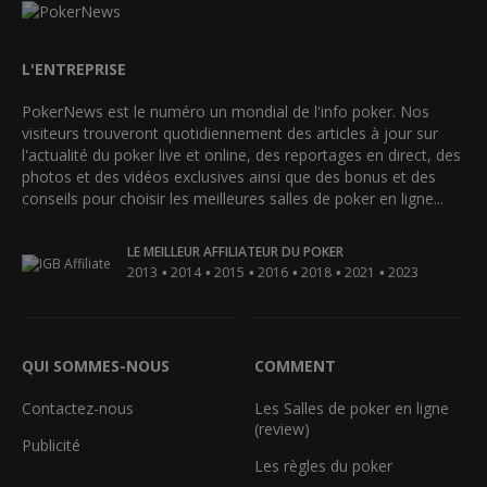
L'ENTREPRISE
PokerNews est le numéro un mondial de l'info poker. Nos
visiteurs trouveront quotidiennement des articles à jour sur
l'actualité du poker live et online, des reportages en direct, des
photos et des vidéos exclusives ainsi que des bonus et des
conseils pour choisir les meilleures salles de poker en ligne...
LE MEILLEUR AFFILIATEUR DU POKER
•
•
•
•
•
•
2013
2014
2015
2016
2018
2021
2023
QUI SOMMES-NOUS
COMMENT
Contactez-nous
Les Salles de poker en ligne
(review)
Publicité
Les règles du poker