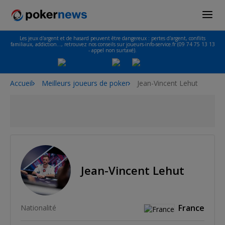
Les jeux d'argent et de hasard peuvent être dangereux : pertes d'argent, conflits
familiaux, addiction…, retrouvez nos conseils sur joueurs-info-service.fr (09 74 75 13 13
- appel non surtaxé).
Accueil
Meilleurs joueurs de poker
Jean-Vincent Lehut
Jean-Vincent Lehut
France
Nationalité