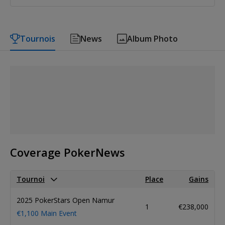
Tournois
News
Album Photo
Coverage PokerNews
Tournoi
Place
Gains
2025 PokerStars Open Namur
1
€238,000
€1,100 Main Event