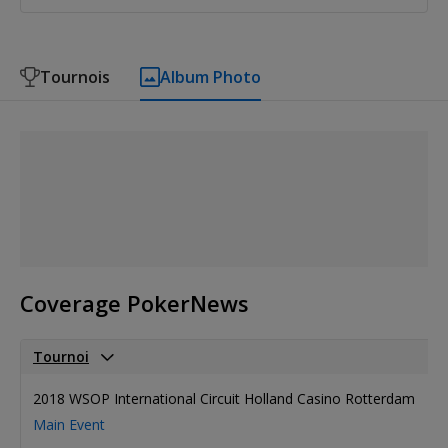
Tournois
Album Photo
Coverage PokerNews
Tournoi
P
2018 WSOP International Circuit Holland Casino Rotterdam
1
Main Event