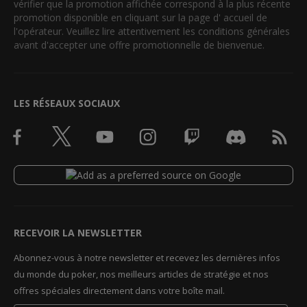
vérifier que la promotion affichée correspond à la plus récente
promotion disponible en cliquant sur la page d' accueil de
l'opérateur. Veuillez lire attentivement les conditions générales
avant d'accepter une offre promotionnelle de bienvenue.
LES RÉSEAUX SOCIAUX
RECEVOIR LA NEWSLETTER
Abonnez-vous à notre newsletter et recevez les dernières infos
du monde du poker, nos meilleurs articles de stratégie et nos
offres spéciales directement dans votre boîte mail.