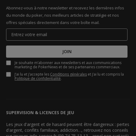
Abonnez-vous à notre newsletter et recevez les dernières infos
du monde du poker, nos meilleurs articles de stratégie et nos
offres spéciales directement dans votre boîte mail.
JOIN
Je souhaite m’abonner aux newsletters et aux communications
marketing de PokerNews et de ses partenaires commerciaux.
J’ai lu et j’accepte les
Conditions générales
et j’ai lu et compris la
Politique de confidentialité
.
SUPERVISION & LICENCES DE JEU
Les jeux d'argent et de hasard peuvent être dangereux : pertes
d'argent, conflits familiaux, addiction…, retrouvez nos conseils
sur joueurs-info-service.fr (09 74 75 13 13 - appel non surtaxé).