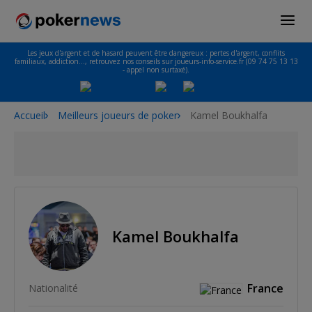
Les jeux d'argent et de hasard peuvent être dangereux : pertes d'argent, conflits
familiaux, addiction…, retrouvez nos conseils sur joueurs-info-service.fr (09 74 75 13 13
- appel non surtaxé).
Accueil
Meilleurs joueurs de poker
Kamel Boukhalfa
Kamel Boukhalfa
France
Nationalité