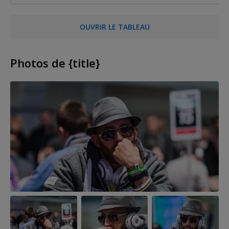
OUVRIR LE TABLEAU
Photos de {title}