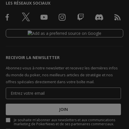
LES RÉSEAUX SOCIAUX
RECEVOIR LA NEWSLETTER
Abonnez-vous à notre newsletter et recevez les dernières infos
du monde du poker, nos meilleurs articles de stratégie et nos
offres spéciales directement dans votre boîte mail.
JOIN
Je souhaite m’abonner aux newsletters et aux communications
marketing de PokerNews et de ses partenaires commerciaux.