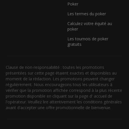
Poker
Les termes du poker
Calculez votre équité au
poker
Les tournois de poker
gratuits
Clause de non-responsabilité : toutes les promotions
présentées sur cette page étaient exactes et disponibles au
moment de la rédaction. Les promotions peuvent changer
régulièrement. Nous encourageons tous les utilisateurs à
vérifier que la promotion affichée correspond à la plus récente
promotion disponible en cliquant sur la page d' accueil de
l'opérateur. Veuillez lire attentivement les conditions générales
avant d'accepter une offre promotionnelle de bienvenue.