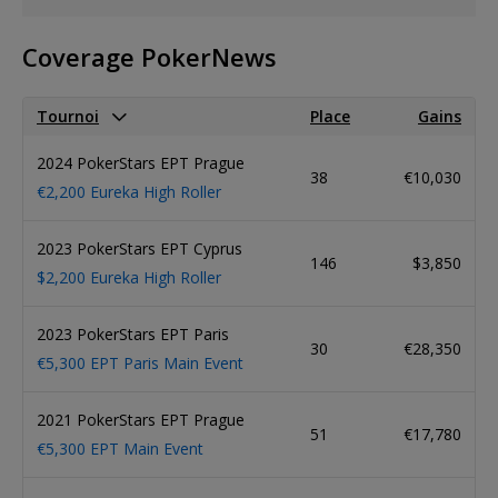
Coverage PokerNews
Tournoi
Place
Gains
2024 PokerStars EPT Prague
38
€10,030
€2,200 Eureka High Roller
2023 PokerStars EPT Cyprus
146
$3,850
$2,200 Eureka High Roller
2023 PokerStars EPT Paris
30
€28,350
€5,300 EPT Paris Main Event
2021 PokerStars EPT Prague
51
€17,780
€5,300 EPT Main Event