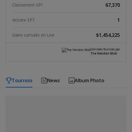
67,370
Classement GPI
1
Victoire EPT
$1,454,225
Gains cumulés en Live
Données fournies par
The Hendon Mob
Tournois
News
Album Photo