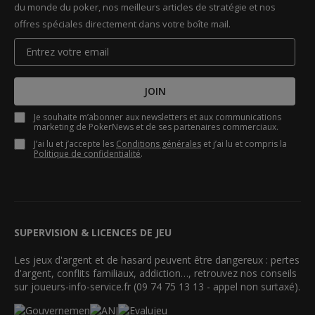
du monde du poker, nos meilleurs articles de stratégie et nos
offres spéciales directement dans votre boîte mail.
JOIN
Je souhaite m’abonner aux newsletters et aux communications
marketing de PokerNews et de ses partenaires commerciaux.
J’ai lu et j’accepte les
Conditions générales
et j’ai lu et compris la
Politique de confidentialité
.
SUPERVISION & LICENCES DE JEU
Les jeux d'argent et de hasard peuvent être dangereux : pertes
d'argent, conflits familiaux, addiction…, retrouvez nos conseils
sur joueurs-info-service.fr (09 74 75 13 13 - appel non surtaxé).