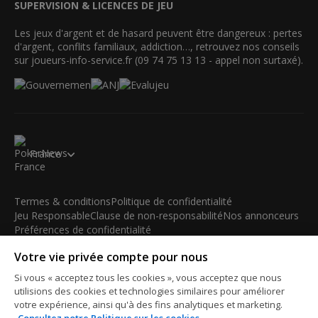
SUPERVISION & LICENCES DE JEU
Les jeux d'argent et de hasard peuvent être dangereux : pertes
d'argent, conflits familiaux, addiction…, retrouvez nos conseils
sur joueurs-info-service.fr (09 74 75 13 13 - appel non surtaxé).
France
Termes & conditions
Politique de confidentialité
Jeu Responsable
Clause de non-responsabilité
Nos annonceurs
Préférences de confidentialité
Votre vie privée compte pour nous
© 2003-2026 iBus Media Limited. Tous droits réservés. Ce
matériel ne peut être reproduit, modifié ou distribué sans
Si vous « acceptez tous les cookies », vous acceptez que nous
l'accord écrit et la permission officielle du détenteur des droits.
utilisions des cookies et technologies similaires pour améliorer
iBus Media Limited, 33-37 Athol Street IM1 1LB -Douglas -Isle
votre expérience, ainsi qu'à des fins analytiques et marketing.