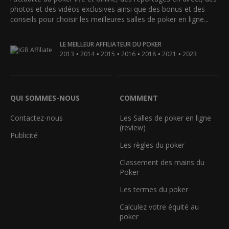
photos et des vidéos exclusives ainsi que des bonus et des
conseils pour choisir les meilleures salles de poker en ligne...
LE MEILLEUR AFFILIATEUR DU POKER
•
•
•
•
•
•
2013
2014
2015
2016
2018
2021
2023
QUI SOMMES-NOUS
COMMENT
Contactez-nous
Les Salles de poker en ligne
(review)
Publicité
Les règles du poker
Classement des mains du
Poker
Les termes du poker
Calculez votre équité au
poker