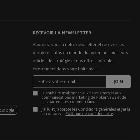
RECEVOIR LA NEWSLETTER
Abonnez-vous à notre newsletter et recevez les
dernières infos du monde du poker, nos meilleurs
articles de stratégie et nos offres spéciales
directement dans votre boîte mail.
JOIN
Je souhaite m’abonner aux newsletters et aux
communications marketing de PokerNews et de
ses partenaires commerciaux.
J’ai lu et j’accepte les
Conditions générales
et j’ai lu
et compris la
Politique de confidentialité
.