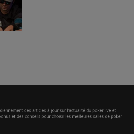
ennement des articles à jour sur l'actualité du poker live et
onus et des conseils pour choisir les meilleures salles de poker