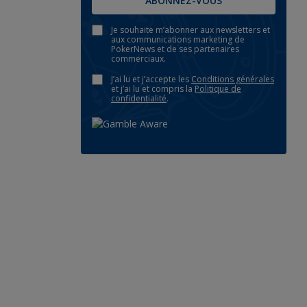
ABONNEZ-VOUS
Je souhaite m’abonner aux newsletters et
aux communications marketing de
PokerNews et de ses partenaires
commerciaux.
J’ai lu et j’accepte les
Conditions générales
et j’ai lu et compris la
Politique de
confidentialité
.