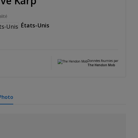
eve Karp
lité
États-Unis
Données fournies par
The Hendon Mob
Photo