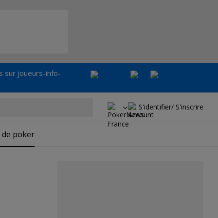
s sur joueurs-info-
S'identifier/ S'inscrire
s de poker