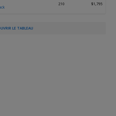
210
$1,795
ack
UVRIR LE TABLEAU