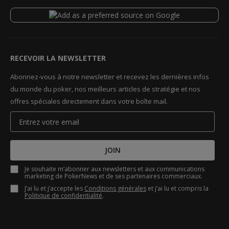
RECEVOIR LA NEWSLETTER
Abonnez-vous à notre newsletter et recevez les dernières infos
du monde du poker, nos meilleurs articles de stratégie et nos
offres spéciales directement dans votre boîte mail.
JOIN
Je souhaite m’abonner aux newsletters et aux communications
marketing de PokerNews et de ses partenaires commerciaux.
J’ai lu et j’accepte les
Conditions générales
et j’ai lu et compris la
Politique de confidentialité
.