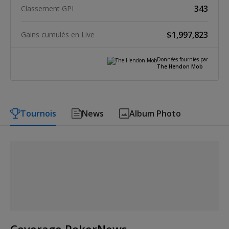
343
Classement GPI
$1,997,823
Gains cumulés en Live
Données fournies par
The Hendon Mob
Tournois
News
Album Photo
Coverage PokerNews