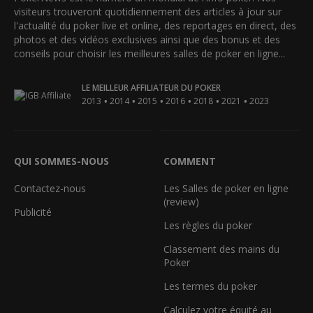
visiteurs trouveront quotidiennement des articles à jour sur
l'actualité du poker live et online, des reportages en direct, des
photos et des vidéos exclusives ainsi que des bonus et des
conseils pour choisir les meilleures salles de poker en ligne...
LE MEILLEUR AFFILIATEUR DU POKER
•
•
•
•
•
•
2013
2014
2015
2016
2018
2021
2023
QUI SOMMES-NOUS
COMMENT
Contactez-nous
Les Salles de poker en ligne
(review)
Publicité
Les règles du poker
Classement des mains du
Poker
Les termes du poker
Calculez votre équité au