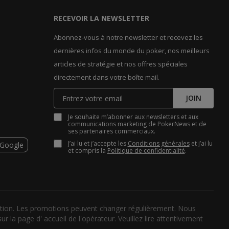
RECEVOIR LA NEWSLETTER
Abonnez-vous à notre newsletter et recevez les
dernières infos du monde du poker, nos meilleurs
articles de stratégie et nos offres spéciales
directement dans votre boîte mail.
JOIN
Je souhaite m’abonner aux newsletters et aux
communications marketing de PokerNews et de
ses partenaires commerciaux.
J’ai lu et j’accepte les
Conditions générales
et j’ai lu
et compris la
Politique de confidentialité
.
action. Les promotions peuvent changer régulièrement. Nous
 la page d' accueil de l'opérateur. Veuillez lire attentivement