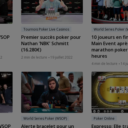
Tournois Poker Live Casinos
World Series Poker 
WSOP
Premier succès poker pour
10 joueurs en fi
Nathan 'NBK' Schmitt
Main Event aprè
(16.280€)
marathon poker
heures
22
2
min de lecture
19 juillet 2022
4
min de lecture
14 ju
World Series Poker (WSOP)
Poker Online
 WSOP
Alerte bracelet pour un
Expresso: Elle t