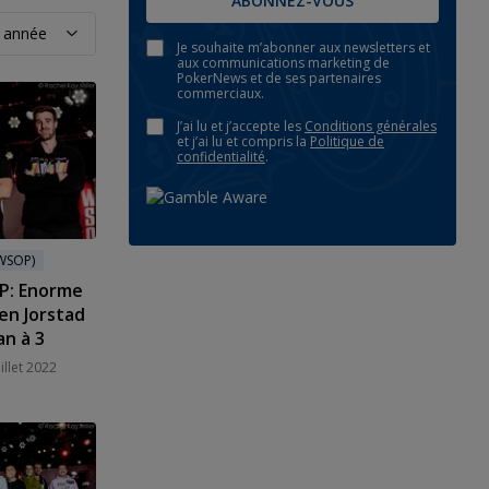
ABONNEZ-VOUS
e année
Je souhaite m’abonner aux newsletters et
aux communications marketing de
PokerNews et de ses partenaires
commerciaux.
J’ai lu et j’accepte les
Conditions générales
et j’ai lu et compris la
Politique de
confidentialité
.
(WSOP)
P: Enorme
en Jorstad
an à 3
illet 2022