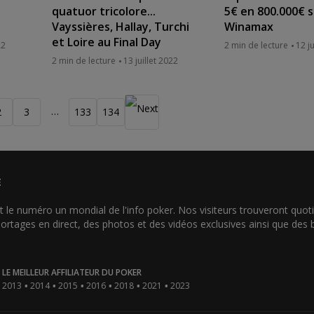
quatuor tricolore...
5€ en 800.000€ s
Vayssières, Hallay, Turchi
Winamax
et Loire au Final Day
22
2
min de lecture
12 ju
2
min de lecture
13 juillet 2022
…
2
3
133
134
E
le numéro un mondial de l'info poker. Nos visiteurs trouveront quotidi
portages en direct, des photos et des vidéos exclusives ainsi que des b
LE MEILLEUR AFFILIATEUR DU POKER
•
•
•
•
•
•
2013
2014
2015
2016
2018
2021
2023