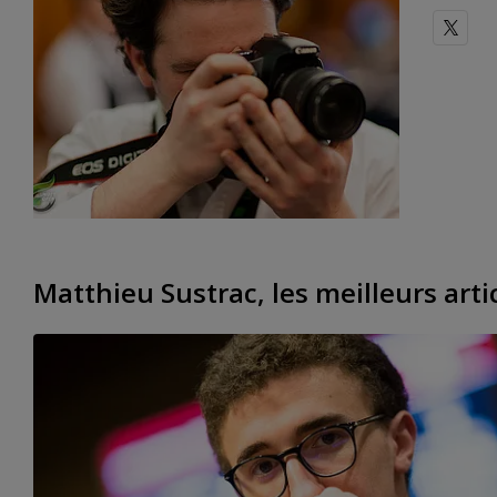
Matthieu Sustrac, les meilleurs arti