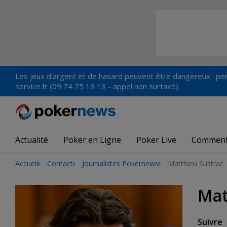
Les jeux d'argent et de hasard peuvent être dangereux : perte
service.fr (09 74 75 13 13 - appel non surtaxé).
Actualité
Poker en Ligne
Poker Live
Comment 
Accueil
Contact
Journalistes Pokernews
Matthieu Sustrac
Mat
Suivre