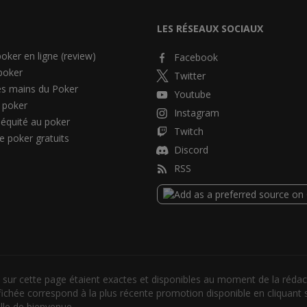
LES RÉSEAUX SOCIAUX
poker en ligne (review)
Facebook
poker
Twitter
s mains du Poker
Youtube
 poker
Instagram
 équité au poker
Twitch
e poker gratuits
Discord
RSS
s sur cette page étaient exactes et disponibles au moment de la réd
ichée correspond à la plus récente promotion disponible en cliquant sur
lle de bienvenue.