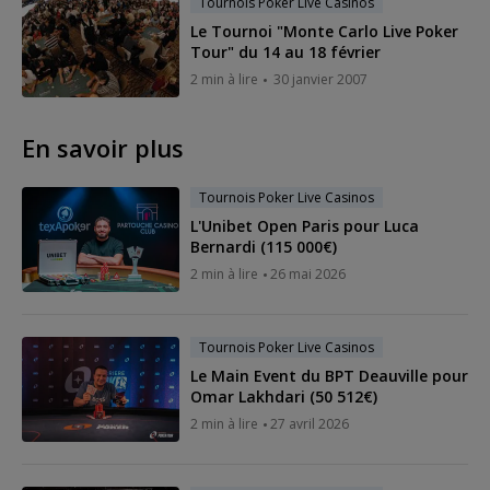
Tournois Poker Live Casinos
Le Tournoi "Monte Carlo Live Poker
Tour" du 14 au 18 février
2 min à lire
30 janvier 2007
En savoir plus
Tournois Poker Live Casinos
L'Unibet Open Paris pour Luca
Bernardi (115 000€)
2 min à lire
26 mai 2026
Tournois Poker Live Casinos
Le Main Event du BPT Deauville pour
Omar Lakhdari (50 512€)
2 min à lire
27 avril 2026