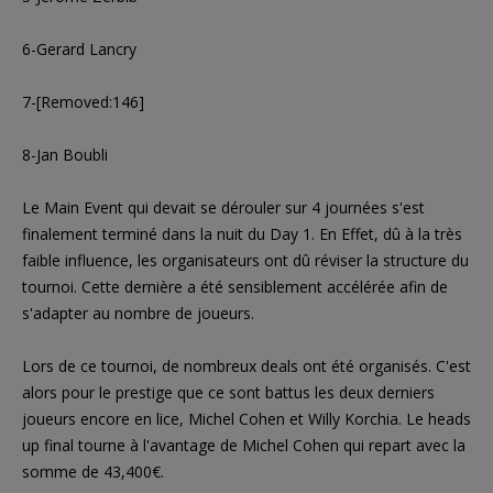
6-Gerard Lancry
7-[Removed:146]
8-Jan Boubli
Le Main Event qui devait se dérouler sur 4 journées s'est
finalement terminé dans la nuit du Day 1. En Effet, dû à la très
faible influence, les organisateurs ont dû réviser la structure du
tournoi. Cette dernière a été sensiblement accélérée afin de
s'adapter au nombre de joueurs.
Lors de ce tournoi, de nombreux deals ont été organisés. C'est
alors pour le prestige que ce sont battus les deux derniers
joueurs encore en lice, Michel Cohen et Willy Korchia. Le heads
up final tourne à l'avantage de Michel Cohen qui repart avec la
somme de 43,400€.