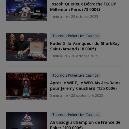
Joseph Querleux Décroche l'ECOP
Millenium Paris (73 000€)
1 min à lire
28 octobre 2025
Tournois Poker Live Casinos
Kader Slila Vainqueur du SharkBay
Saint-Amand (18 000€)
1 min à lire
20 octobre 2025
Tournois Poker Live Casinos
Après le WiPT, le WPO Aix-les-Bains
pour Jeremy Cauchard (135 000€)
5 min à lire
22 septembre 2025
Tournois Poker Live Casinos
Ali Cicioglu Champion de France de
Poker (100 000€)