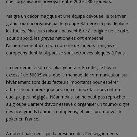
que l'organisation prévoyait entre 200 et 300 joueurs.
Malgré un décor magique et une équipe dévouée, le premier
grand tournoi organisé par le groupe Barrière n'a pas déplacé
les foules. Plusieurs raisons peuvent être à l'origine de ce raté.
Tout d'abord, les grèves nationales ont empêché
l'acheminement d'un bon nombre de joueurs français et
européens dont la plupart se sont retrouvés bloqués à Paris.
La deuxième raison est plus générale. En effet, le buy-in
excessif de 5000€ ainsi que le manque de communication sur
l'évènement sont deux facteurs importants pour espérer
attirer de nombreux joueurs, or, ces deux facteurs ont été
quelque peu négligés. Néanmoins, on ne peut pas reprocher
au groupe Barrière d'avoir essayé d'organiser un tournoi digne
des plus grands tournois européens, et ainsi promouvoir le
poker en France.
A noter finalement que la présence des Renseignements