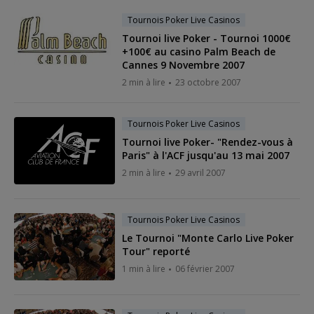
Tournois Poker Live Casinos
Tournoi live Poker - Tournoi 1000€
+100€ au casino Palm Beach de
Cannes 9 Novembre 2007
2 min à lire
23 octobre 2007
Tournois Poker Live Casinos
Tournoi live Poker- "Rendez-vous à
Paris" à l'ACF jusqu'au 13 mai 2007
2 min à lire
29 avril 2007
Tournois Poker Live Casinos
Le Tournoi "Monte Carlo Live Poker
Tour" reporté
1 min à lire
06 février 2007