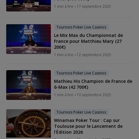
1 min à lire
17 septembre 2025
Tournois Poker Live Casinos
Le Mix Max du Championnat de
France pour Matthieu Mary (27
200€)
1 min à lire
12 septembre 2025
Tournois Poker Live Casinos
Mathieu His Champion de France de
6-Max (42 700€)
1 min à lire
10 septembre 2025
Tournois Poker Live Casinos
Winamax Poker Tour : Cap sur
Toulouse pour le Lancement de
l'Édition 2026