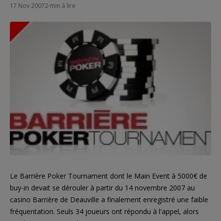
17 Nov 2007
2 min à lire
Le Barrière Poker Tournament dont le Main Event à 5000€ de
buy-in devait se dérouler à partir du 14 novembre 2007 au
casino Barrière de Deauville a finalement enregistré une faible
fréquentation. Seuls 34 joueurs ont répondu à l'appel, alors