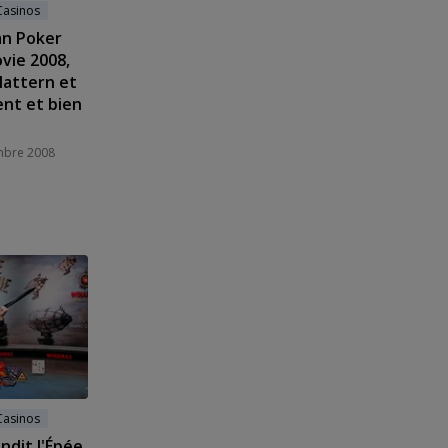
Casinos
an Poker
vie 2008,
 Mattern et
ent et bien
mbre 2008
Casinos
ndit l'Épée