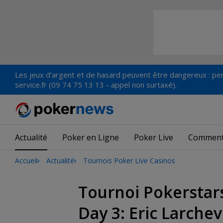
Les jeux d'argent et de hasard peuvent être dangereux : perte
service.fr (09 74 75 13 13 - appel non surtaxé).
Actualité
Poker en Ligne
Poker Live
Comment 
Accueil
Actualité
Tournois Poker Live Casinos
Tournoi Pokerstar
Day 3: Eric Larche