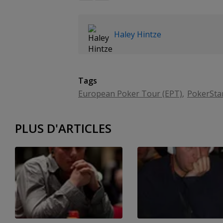
Haley Hintze
Tags
European Poker Tour (EPT)
PokerSta
PLUS D'ARTICLES