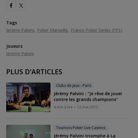
Tags
Jeremy Palvini
Poker Marseille
France Poker Series (FPS)
Joueurs
Jeremy Palvini
PLUS D'ARTICLES
Clubs de jeux - Paris
Jérémy Palvini : "Je rêve de jouer
contre les grands champions"
4 min à lire
12 mai 2015
Tournois Poker Live Casinos
Jérémy Palvini triomphe à La