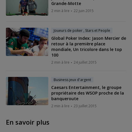
Grande-Motte
2 min à lire
22 juin 2015
Joueurs de poker , Stars et People
Global Poker Index: Jason Mercier de
retour à la première place
mondiale, Un tricolore dans le top
100
2 min à lire
24 juillet 2015
Business jeux d'argent
Caesars Entertainment, le groupe
propriétaire des WSOP proche de la
banqueroute
2 min à lire
23 juillet 2015
En savoir plus