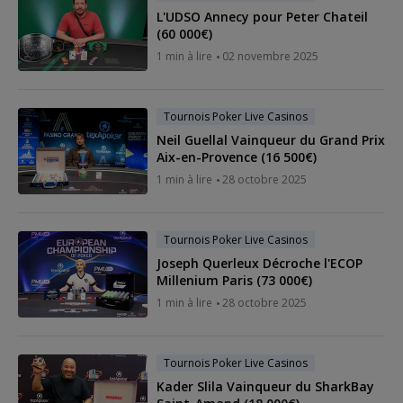
L'UDSO Annecy pour Peter Chateil
(60 000€)
1 min à lire
02 novembre 2025
Tournois Poker Live Casinos
Neil Guellal Vainqueur du Grand Prix
Aix-en-Provence (16 500€)
1 min à lire
28 octobre 2025
Tournois Poker Live Casinos
Joseph Querleux Décroche l'ECOP
Millenium Paris (73 000€)
1 min à lire
28 octobre 2025
Tournois Poker Live Casinos
Kader Slila Vainqueur du SharkBay