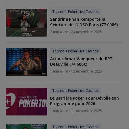
Tournois Poker Live Casinos
Sandrine Phan Remporte la
Ceinture de l'UDSO Paris (77 000€)
2 min à lire
24 novembre 2025
Tournois Poker Live Casinos
Arthur Amar Vainqueur du BPT
Deauville (74 606€)
1 min à lire
12 novembre 2025
Tournois Poker Live Casinos
Le Barrière Poker Tour Dévoile son
Programme pour 2026
1 min à lire
11 novembre 2025
Tournois Poker Live Casinos