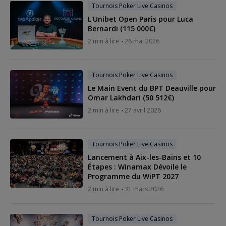
Tournois Poker Live Casinos
L'Unibet Open Paris pour Luca
Bernardi (115 000€)
2 min à lire
26 mai 2026
Tournois Poker Live Casinos
Le Main Event du BPT Deauville pour
Omar Lakhdari (50 512€)
2 min à lire
27 avril 2026
Tournois Poker Live Casinos
Lancement à Aix-les-Bains et 10
Étapes : Winamax Dévoile le
Programme du WiPT 2027
2 min à lire
31 mars 2026
Tournois Poker Live Casinos