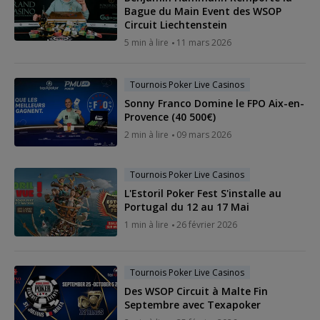
Bague du Main Event des WSOP
Circuit Liechtenstein
5 min à lire
11 mars 2026
Tournois Poker Live Casinos
Sonny Franco Domine le FPO Aix-en-
Provence (40 500€)
2 min à lire
09 mars 2026
Tournois Poker Live Casinos
L'Estoril Poker Fest S'installe au
Portugal du 12 au 17 Mai
1 min à lire
26 février 2026
Tournois Poker Live Casinos
Des WSOP Circuit à Malte Fin
Septembre avec Texapoker