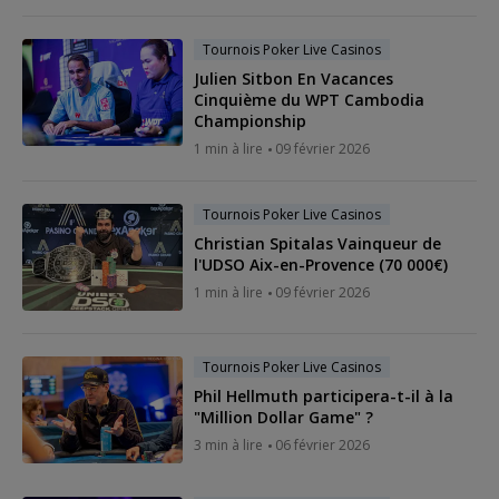
Tournois Poker Live Casinos
Julien Sitbon En Vacances
Cinquième du WPT Cambodia
Championship
1 min à lire
09 février 2026
Tournois Poker Live Casinos
Christian Spitalas Vainqueur de
l'UDSO Aix-en-Provence (70 000€)
1 min à lire
09 février 2026
Tournois Poker Live Casinos
Phil Hellmuth participera-t-il à la
"Million Dollar Game" ?
3 min à lire
06 février 2026