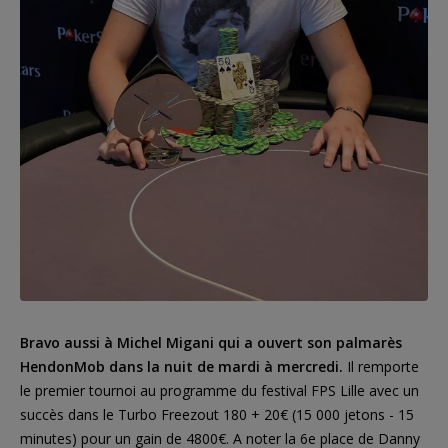
Bravo aussi à Michel Migani qui a ouvert son palmarès
HendonMob dans la nuit de mardi à mercredi.
Il remporte
le premier tournoi au programme du festival FPS Lille avec un
succès dans le Turbo Freezout 180 + 20€ (15 000 jetons - 15
minutes) pour un gain de 4800€. A noter la 6e place de Danny