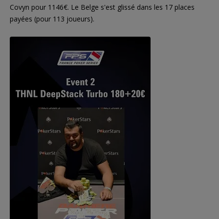
Covyn pour 1146€. Le Belge s'est glissé dans les 17 places
payées (pour 113 joueurs).