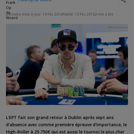
Dernière mise à jour: 14 Fév 2016
Publié: 13 Fév 2016
2 min à lire
L'EPT fait son grand retour à Dublin après sept ans
d'absence avec comme première épreuve d'importance, le
High-Roller à 25 750€ qui est aussi le tournoi le plus cher