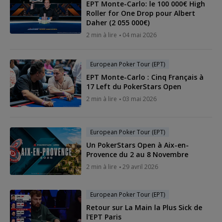
EPT Monte-Carlo: le 100 000€ High
Roller for One Drop pour Albert
Daher (2 055 000€)
2 min à lire
04 mai 2026
European Poker Tour (EPT)
EPT Monte-Carlo : Cinq Français à
17 Left du PokerStars Open
2 min à lire
03 mai 2026
European Poker Tour (EPT)
Un PokerStars Open à Aix-en-
Provence du 2 au 8 Novembre
2 min à lire
29 avril 2026
European Poker Tour (EPT)
Retour sur La Main la Plus Sick de
l'EPT Paris