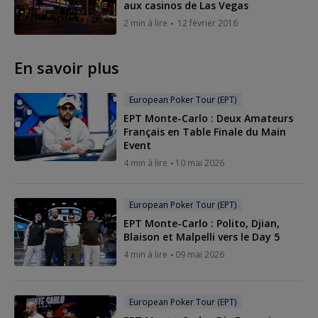
aux casinos de Las Vegas
2 min à lire
12 février 2016
En savoir plus
European Poker Tour (EPT)
EPT Monte-Carlo : Deux Amateurs
Français en Table Finale du Main
Event
4 min à lire
10 mai 2026
European Poker Tour (EPT)
EPT Monte-Carlo : Polito, Djian,
Blaison et Malpelli vers le Day 5
4 min à lire
09 mai 2026
European Poker Tour (EPT)