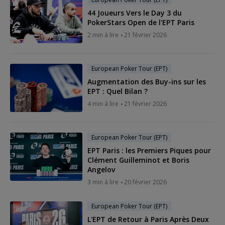
44 Joueurs Vers le Day 3 du
PokerStars Open de l'EPT Paris
2 min à lire
21 février 2026
European Poker Tour (EPT)
Augmentation des Buy-ins sur les
EPT : Quel Bilan ?
4 min à lire
21 février 2026
European Poker Tour (EPT)
EPT Paris : les Premiers Piques pour
Clément Guilleminot et Boris
Angelov
3 min à lire
20 février 2026
European Poker Tour (EPT)
L'EPT de Retour à Paris Après Deux