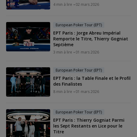
4 min à lire
02 mars 2026
European Poker Tour (EPT)
EPT Paris : Jorge Abreu Impérial
Remporte le Titre, Thierry Gogniat
Septième
3 min à lire
01 mars 2026
European Poker Tour (EPT)
EPT Paris : la Table Finale et le Profil
des Finalistes
8 min à lire
01 mars 2026
European Poker Tour (EPT)
EPT Paris : Thierry Gogniat Parmi
les Sept Restants en Lice pour le
Titre