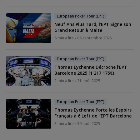
European Poker Tour (EPT)
Neuf Ans Plus Tard, l’EPT Signe son
Grand Retour à Malte
6 min à lire
06 septembre 2025
European Poker Tour (EPT)
Thomas Eychenne Décroche l'EPT
Barcelone 2025 (1 217 175€)
2 min à lire
31 août 2025
European Poker Tour (EPT)
Thomas Eychenne Porte les Espoirs
Français à 6 Left de l’EPT Barcelone
3 min à lire
30 août 2025