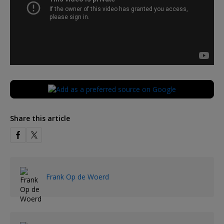
Share this article
Frank Op de Woerd