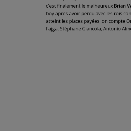
c'est finalement le malheureux
Brian 
boy après avoir perdu avec les rois co
atteint les places payées, on compte 
Fajga, Stéphane Giancola, Antonio Alm