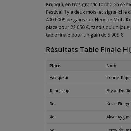
Krijnqui, en très grande forme en ce m
Festival il y a deux mois, et signe ici l
400 000$ de gains sur Hendon Mob.
Ke
place pour 22 050 €, tandis qu'un joueu
table finale pour un gain de 5 005 €.
Résultats Table Finale H
Place
Nom
Vainqueur
Tonnie Krijn
Runner-up
Bryan De Ri
3e
Kevin Fluege
4e
Aksel Aygun
5e
Leroy de Bru