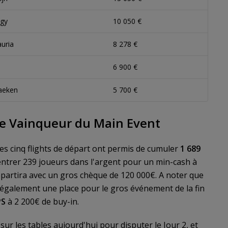
ngy
10 050 €
uria
8 278 €
6 900 €
aeken
5 700 €
le Vainqueur du Main Event
les cinq flights de départ ont permis de cumuler
1 689
 entrer 239 joueurs dans l'argent pour un min-cash à
epartira avec un gros chèque de 120 000€. A noter que
également une place pour le gros événement de la fin
PS
à 2 200€ de buy-in.
sur les tables aujourd'hui pour disputer le Jour 2, et