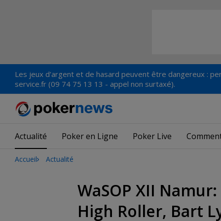
Les jeux d'argent et de hasard peuvent être dangereux : perte
service.fr (09 74 75 13 13 - appel non surtaxé).
Actualité
Poker en Ligne
Poker Live
Comment 
Accueil
Actualité
WaSOP XII Namur: 
High Roller, Bart L