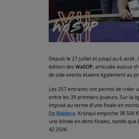
Depuis le 27 juillet et jusqu'au 6 août ,
édition des
WaSOP
, articulée autour 
de side events étaient également au 
Les 257 entrants ont permis de créer un
entre les 39 premiers joueurs. Sur la li
imposé au terme d'une finale en mont
De Riddere
. Krijnqui empoche 38 500 
une blinde en demi-finales, tandis que
42 250€.