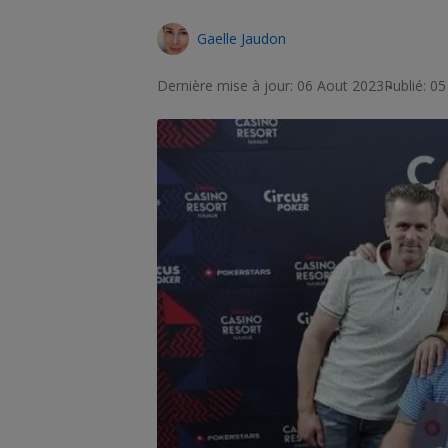
Gaelle Jaudon
Dernière mise à jour: 06 Aout 2023
Publié: 0