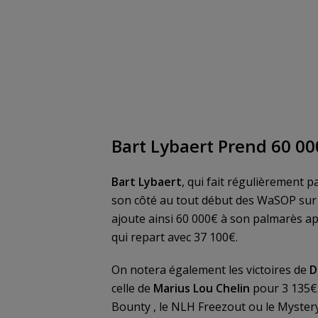
Bart Lybaert Prend 60 00
Bart Lybaert
, qui fait régulièrement pa
son côté au tout début des WaSOP sur l
ajoute ainsi 60 000€ à son palmarès a
qui repart avec 37 100€.
On notera également les victoires de
D
celle de
Marius Lou Chelin
pour 3 135€.
Bounty , le NLH Freezout ou le Mystery