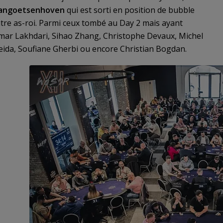
Vangoetsenhoven
qui est sorti en position de bubble
ntre as-roi. Parmi ceux tombé au Day 2 mais ayant
Omar Lakhdari, Sihao Zhang, Christophe Devaux, Michel
eida, Soufiane Gherbi ou encore Christian Bogdan.