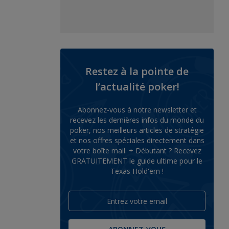
Restez à la pointe de
l’actualité poker!
Abonnez-vous à notre newsletter et
recevez les dernières infos du monde du
poker, nos meilleurs articles de stratégie
et nos offres spéciales directement dans
votre boîte mail. + Débutant ? Recevez
GRATUITEMENT le guide ultime pour le
Texas Hold'em !