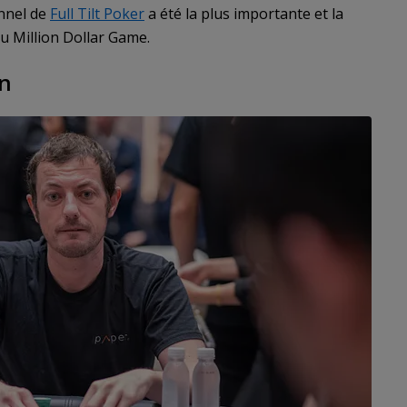
nnel de
Full Tilt Poker
a été la plus importante et la
u Million Dollar Game.
an