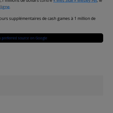
,1 millions de dollars contre
« Wes Side » Wesley Fei
, le
 ligne
.
jours supplémentaires de cash games à 1 million de