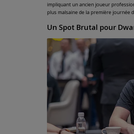
impliquant un ancien joueur professio
plus malsaine de la première journée d
Un Spot Brutal pour Dw