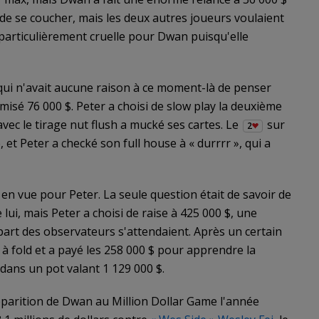
de se coucher, mais les deux autres joueurs voulaient
 particulièrement cruelle pour Dwan puisqu'elle
qui n'avait aucune raison à ce moment-là de penser
 misé 76 000 $. Peter a choisi de slow play la deuxième
avec le tirage nut flush a mucké ses cartes. Le
sur
2
, et Peter a checké son full house à « durrrr », qui a
t en vue pour Peter. La seule question était de savoir de
lui, mais Peter a choisi de raise à 425 000 $, une
part des observateurs s'attendaient. Après un certain
à fold et a payé les 258 000 $ pour apprendre la
 dans un pot valant 1 129 000 $.
pparition de Dwan au Million Dollar Game l'année