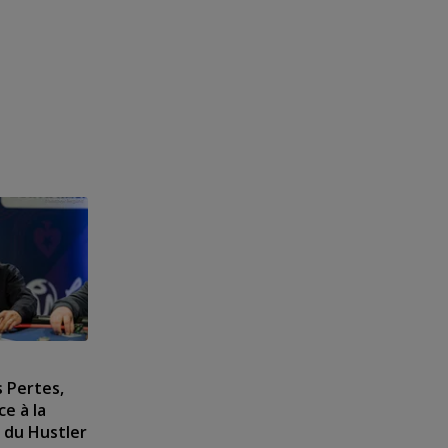
 Pertes,
e à la
n du Hustler