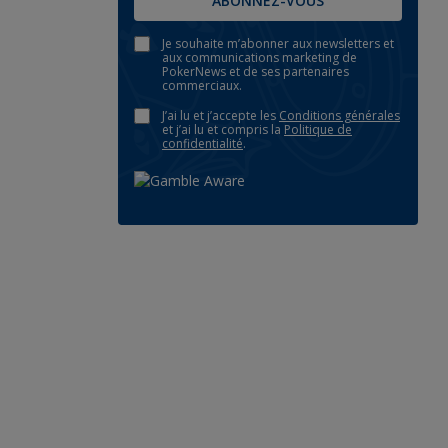
ABONNEZ-VOUS
Je souhaite m’abonner aux newsletters et
aux communications marketing de
PokerNews et de ses partenaires
commerciaux.
J’ai lu et j’accepte les
Conditions générales
et j’ai lu et compris la
Politique de
confidentialité
.