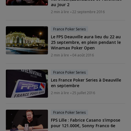
au Jour 2
2 min à lire
22 septembre 2016
France Poker Series
Le FPS Deauville aura lieu du 22 au
25 septembre, en plein pendant le
Winamax Poker Open
2 min à lire
04 août 2016
France Poker Series
Les France Poker Series à Deauville
en septembre
2 min à lire
25 juillet 2016
France Poker Series
FPS Lille : Fabrice Casano s'impose
pour 121.000€, Sonny Franco 6e