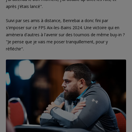
après j'étais lancé".
Suivi par ses amis à distance, Benrebai a donc fini par
s'imposer sur ce FPS Aix-les-Bains 2024. Une victoire qui en
amènera d'autres à l'avenir sur des tournois de même buy-in ?
"Je pense que je vais me poser tranquillement, pour y
réfléchir".