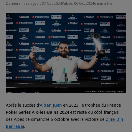
Dernière mise à jour: 07 Oct 2024
Publié: 06 Oct 2024
6 min à lire
Après le succès d'
Alban Juen
en 2023, le trophée du
France
Poker Series Aix-les-Bains 2024
est resté du côté français
des Alpes ce dimanche 6 octobre avec la victoire de
Zine-Din
Benrebai
.