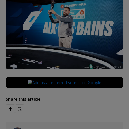
Share this article