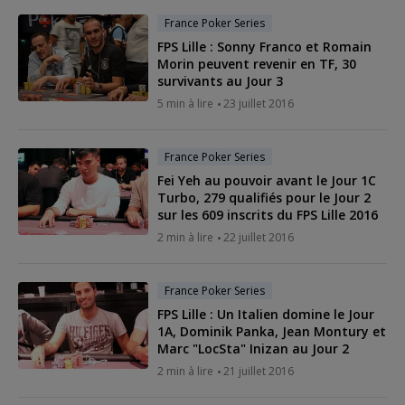
France Poker Series
FPS Lille : Sonny Franco et Romain
Morin peuvent revenir en TF, 30
survivants au Jour 3
5 min à lire
23 juillet 2016
France Poker Series
Fei Yeh au pouvoir avant le Jour 1C
Turbo, 279 qualifiés pour le Jour 2
sur les 609 inscrits du FPS Lille 2016
2 min à lire
22 juillet 2016
France Poker Series
FPS Lille : Un Italien domine le Jour
1A, Dominik Panka, Jean Montury et
Marc "LocSta" Inizan au Jour 2
2 min à lire
21 juillet 2016