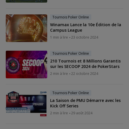
Tournois Poker Online
Winamax Lance la 10e Édition de la
Campus League
1 min à lire
23 octobre 2024
Tournois Poker Online
210 Tournois et 8 Millions Garantis
sur les SECOOP 2024 de PokerStars
2 min à lire
22 octobre 2024
Tournois Poker Online
La Saison de PMU Démarre avec les
Kick Off Series
2 min à lire
29 août 2024