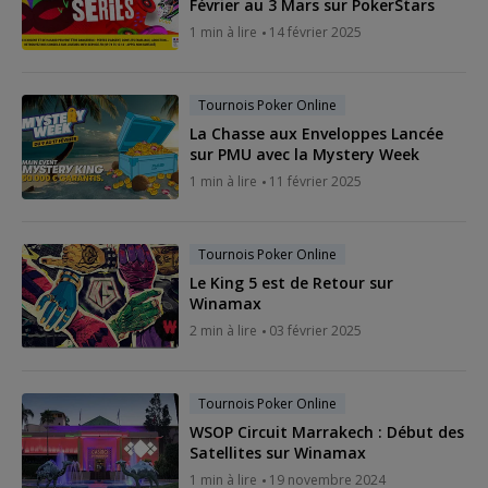
Février au 3 Mars sur PokerStars
1 min à lire
14 février 2025
Tournois Poker Online
La Chasse aux Enveloppes Lancée
sur PMU avec la Mystery Week
1 min à lire
11 février 2025
Tournois Poker Online
Le King 5 est de Retour sur
Winamax
2 min à lire
03 février 2025
Tournois Poker Online
WSOP Circuit Marrakech : Début des
Satellites sur Winamax
1 min à lire
19 novembre 2024