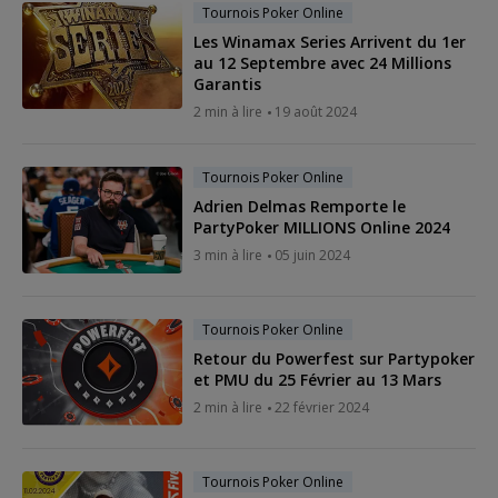
Tournois Poker Online
Les Winamax Series Arrivent du 1er
au 12 Septembre avec 24 Millions
Garantis
2 min à lire
19 août 2024
Tournois Poker Online
Adrien Delmas Remporte le
PartyPoker MILLIONS Online 2024
3 min à lire
05 juin 2024
Tournois Poker Online
Retour du Powerfest sur Partypoker
et PMU du 25 Février au 13 Mars
2 min à lire
22 février 2024
Tournois Poker Online