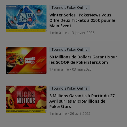
Tournois Poker Online
Winter Series : PokerNews Vous
Offre Deux Tickets à 250€ pour le
Main Event
1 min à lire
13 janvier 2026
Tournois Poker Online
60 Millions de Dollars Garantis sur
les SCOOP de PokerStars.Com
17 min à lire
03 mai 2025
Tournois Poker Online
3 Millions Garantis à Partir du 27
Avril sur les MicroMillions de
PokerStars
1 min à lire
26 avril 2025