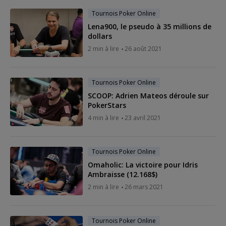
Tournois Poker Online
Lena900, le pseudo à 35 millions de
dollars
2 min à lire
26 août 2021
Tournois Poker Online
SCOOP: Adrien Mateos déroule sur
PokerStars
4 min à lire
23 avril 2021
Tournois Poker Online
Omaholic: La victoire pour Idris
Ambraisse (12.168$)
2 min à lire
26 mars 2021
Tournois Poker Online