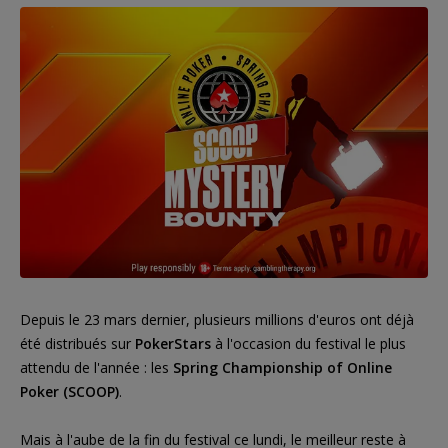
Depuis le 23 mars dernier, plusieurs millions d'euros ont déjà
été distribués sur
PokerStars
à l'occasion du festival le plus
attendu de l'année : les
Spring Championship of Online
Poker (SCOOP)
.
Mais à l'aube de la fin du festival ce lundi, le meilleur reste à