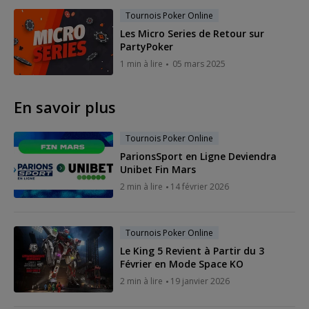
Tournois Poker Online
Les Micro Series de Retour sur
PartyPoker
1 min à lire
05 mars 2025
En savoir plus
Tournois Poker Online
ParionsSport en Ligne Deviendra
Unibet Fin Mars
2 min à lire
14 février 2026
Tournois Poker Online
Le King 5 Revient à Partir du 3
Février en Mode Space KO
2 min à lire
19 janvier 2026