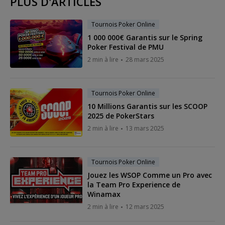
PLUS D'ARTICLES
Tournois Poker Online
1 000 000€ Garantis sur le Spring
Poker Festival de PMU
2 min à lire
28 mars 2025
Tournois Poker Online
10 Millions Garantis sur les SCOOP
2025 de PokerStars
2 min à lire
13 mars 2025
Tournois Poker Online
Jouez les WSOP Comme un Pro avec
la Team Pro Experience de
Winamax
2 min à lire
12 mars 2025