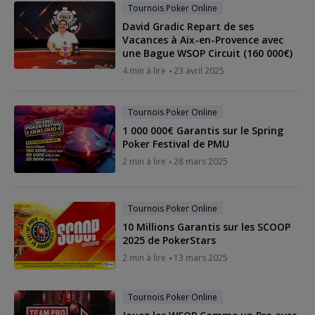
Tournois Poker Online
David Gradic Repart de ses
Vacances à Aix-en-Provence avec
une Bague WSOP Circuit (160 000€)
4 min à lire
23 avril 2025
Tournois Poker Online
1 000 000€ Garantis sur le Spring
Poker Festival de PMU
2 min à lire
28 mars 2025
Tournois Poker Online
10 Millions Garantis sur les SCOOP
2025 de PokerStars
2 min à lire
13 mars 2025
Tournois Poker Online