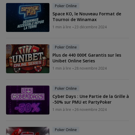
Poker Online
Space KO, le Nouveau Format de
Tournoi de Winamax
1 min à lire
23 décembre 2024
Poker Online
Plus de 440 000€ Garantis sur les
Unibet Online Series
1 min à lire
28 novembre 2024
Poker Online
Cyber Days : Une Partie de la Grille à
-50% sur PMU et PartyPoker
1 min à lire
26 novembre 2024
Poker Online