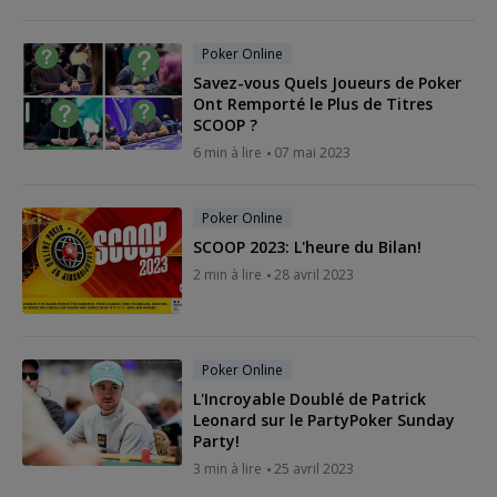
Poker Online
Savez-vous Quels Joueurs de Poker
Ont Remporté le Plus de Titres
SCOOP ?
6 min à lire
07 mai 2023
Poker Online
SCOOP 2023: L'heure du Bilan!
2 min à lire
28 avril 2023
Poker Online
L'Incroyable Doublé de Patrick
Leonard sur le PartyPoker Sunday
Party!
3 min à lire
25 avril 2023