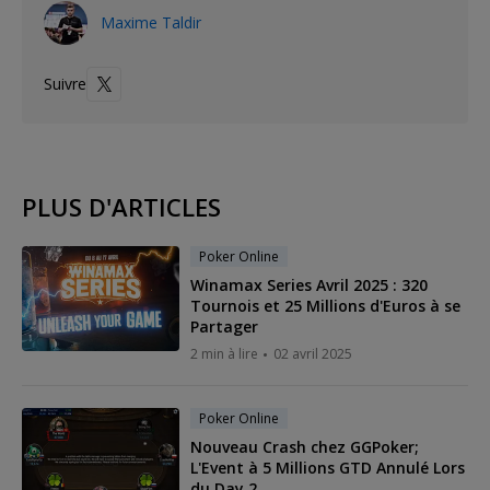
Maxime Taldir
Suivre
PLUS D'ARTICLES
Poker Online
Winamax Series Avril 2025 : 320
Tournois et 25 Millions d'Euros à se
Partager
2 min à lire
02 avril 2025
Poker Online
Nouveau Crash chez GGPoker;
L'Event à 5 Millions GTD Annulé Lors
du Day 2