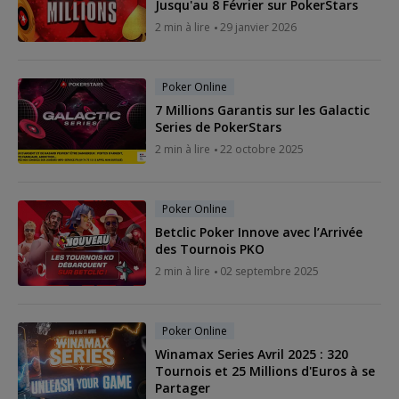
Jusqu'au 8 Février sur PokerStars
2 min à lire
29 janvier 2026
Poker Online
7 Millions Garantis sur les Galactic
Series de PokerStars
2 min à lire
22 octobre 2025
Poker Online
Betclic Poker Innove avec l’Arrivée
des Tournois PKO
2 min à lire
02 septembre 2025
Poker Online
Winamax Series Avril 2025 : 320
Tournois et 25 Millions d'Euros à se
Partager