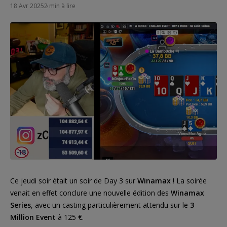
18 Avr 2025
2 min à lire
Ce jeudi soir était un soir de Day 3 sur
Winamax
! La soirée
venait en effet conclure une nouvelle édition des
Winamax
Series
, avec un casting particulièrement attendu sur le
3
Million Event
à 125 €.