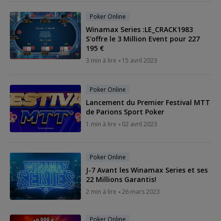
Poker Online
Winamax Series :LE_CRACK1983
S'offre le 3 Million Event pour 227
195 €
3 min à lire
15 avril 2023
Poker Online
Lancement du Premier Festival MTT
de Parions Sport Poker
1 min à lire
02 avril 2023
Poker Online
J-7 Avant les Winamax Series et ses
22 Millions Garantis!
2 min à lire
26 mars 2023
Poker Online