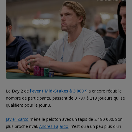
Le Day 2 de
l'event Mid-Stakes à 3 000 $
a encore réduit le
nombre de participants, passant de 3 797 à 219 joueurs qui se
qualifient pour le Jour 3.
Javier Zarco
mène le peloton avec un tapis de 2 180 000. Son
plus proche rival,
Andres Fajardo
, n'est qu'à un peu plus d'un