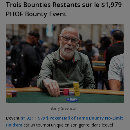
Trois Bounties Restants sur le $1,979
PHOF Bounty Event
Barry Greenstein.
L'event
n° 92 : 1 979 $ Poker Hall of Fame Bounty No-Limit
Hold'em
est un tournoi unique en son genre, dans lequel