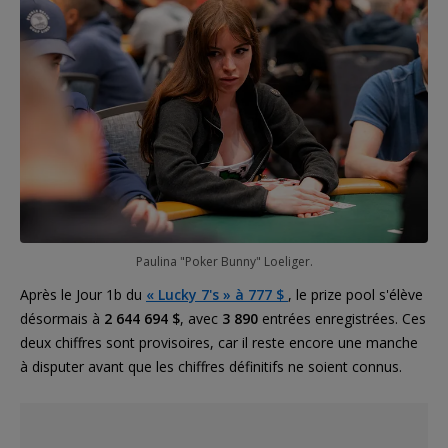
Paulina "Poker Bunny" Loeliger.
Après le Jour 1b du
« Lucky 7's » à 777 $
, le prize pool s'élève
désormais à
2 644 694 $
, avec
3 890
entrées enregistrées. Ces
deux chiffres sont provisoires, car il reste encore une manche
à disputer avant que les chiffres définitifs ne soient connus.