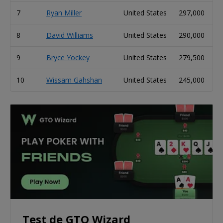
7
Ryan Miller
United States
297,000
8
David Williams
United States
290,000
9
Bryce Yockey
United States
279,500
10
Wissam Gahshan
United States
245,000
Test de GTO Wizard