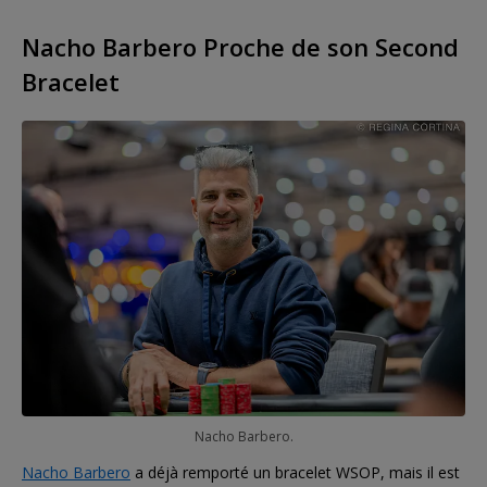
Nacho Barbero Proche de son Second
Bracelet
Nacho Barbero.
Nacho Barbero
a déjà remporté un bracelet WSOP, mais il est