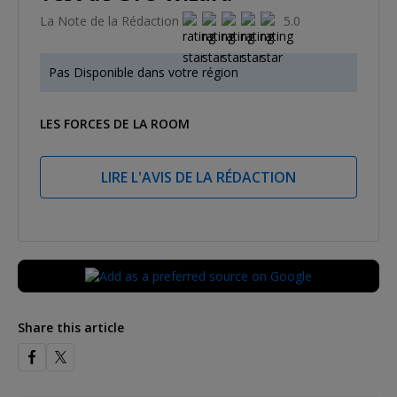
La Note de la Rédaction
5.0
Pas Disponible dans votre région
LES FORCES DE LA ROOM
LIRE L'AVIS DE LA RÉDACTION
Share this article