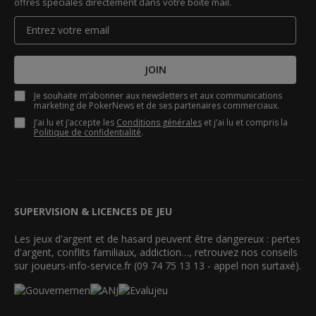
offres spéciales directement dans votre boîte mail.
JOIN
Je souhaite m’abonner aux newsletters et aux communications
marketing de PokerNews et de ses partenaires commerciaux.
J’ai lu et j’accepte les
Conditions générales
et j’ai lu et compris la
Politique de confidentialité
.
SUPERVISION & LICENCES DE JEU
Les jeux d'argent et de hasard peuvent être dangereux : pertes
d'argent, conflits familiaux, addiction…, retrouvez nos conseils
sur joueurs-info-service.fr (09 74 75 13 13 - appel non surtaxé).