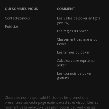
QUI SOMMES-NOUS
COMMENT
Contactez-nous
Les Salles de poker en ligne
(review)
Publicité
Les règles du poker
Classement des mains du
Poker
Les termes du poker
Calculez votre équité au
poker
Les tournois de poker
gratuits
Clause de non-responsabilité : toutes les promotions
présentées sur cette page étaient exactes et disponibles au
moment de la rédaction. Les promotions peuvent changer