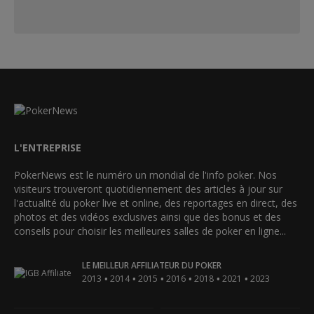
L'ENTREPRISE
PokerNews est le numéro un mondial de l'info poker. Nos
visiteurs trouveront quotidiennement des articles à jour sur
l'actualité du poker live et online, des reportages en direct, des
photos et des vidéos exclusives ainsi que des bonus et des
conseils pour choisir les meilleures salles de poker en ligne...
LE MEILLEUR AFFILIATEUR DU POKER
•
•
•
•
•
•
2013
2014
2015
2016
2018
2021
2023