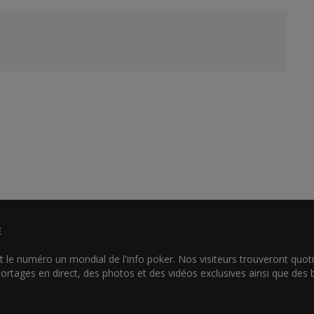
E
le numéro un mondial de l'info poker. Nos visiteurs trouveront quotidi
portages en direct, des photos et des vidéos exclusives ainsi que des b