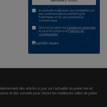
ABONNEZ-VOUS
Je souhaite m’abonner aux newsletters et
aux communications marketing de
PokerNews et de ses partenaires
commerciaux.
J’ai lu et j’accepte les
Conditions générales
et j’ai lu et compris la
Politique de
confidentialité
.
ennement des articles à jour sur l'actualité du poker live et
onus et des conseils pour choisir les meilleures salles de poker