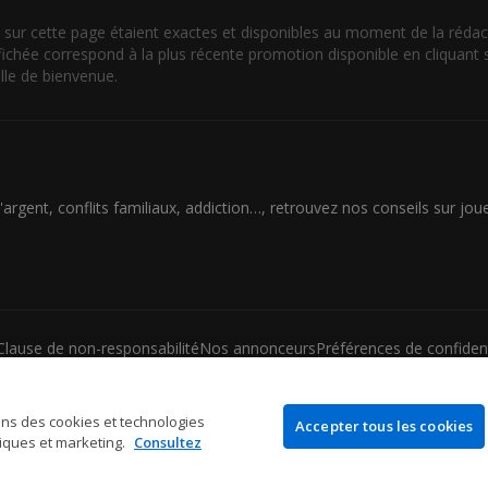
s sur cette page étaient exactes et disponibles au moment de la réd
ichée correspond à la plus récente promotion disponible en cliquant sur
lle de bienvenue.
argent, conflits familiaux, addiction…, retrouvez nos conseils sur jou
Clause de non-responsabilité
Nos annonceurs
Préférences de confident
 ne peut être reproduit, modifié ou distribué sans l'accord écrit et la
of Man
ions des cookies et technologies
Accepter tous les cookies
tiques et marketing.
Consultez