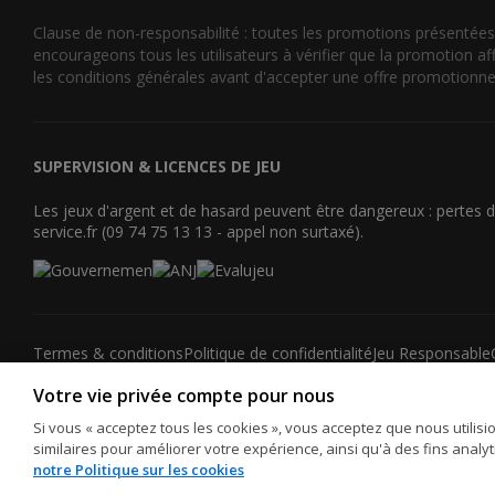
Clause de non-responsabilité : toutes les promotions présentée
encourageons tous les utilisateurs à vérifier que la promotion aff
les conditions générales avant d'accepter une offre promotionne
SUPERVISION & LICENCES DE JEU
Les jeux d'argent et de hasard peuvent être dangereux : pertes d'
service.fr (09 74 75 13 13 - appel non surtaxé).
Termes & conditions
Politique de confidentialité
Jeu Responsable
Votre vie privée compte pour nous
© 2003-2026 iBus Media Limited. Tous droits réservés. Ce matériel
iBus Media Limited, 33-37 Athol Street IM1 1LB -Douglas -Isle 
Si vous « acceptez tous les cookies », vous acceptez que nous utilis
similaires pour améliorer votre expérience, ainsi qu'à des fins analy
notre Politique sur les cookies