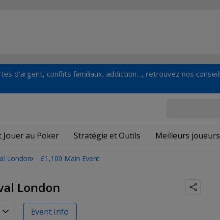
s d'argent, conflits familiaux, addiction…, retrouvez nos conseil
Jouer au Poker
Stratégie et Outils
Meilleurs joueur
val London
£1,100 Main Event
ival London
Event Info