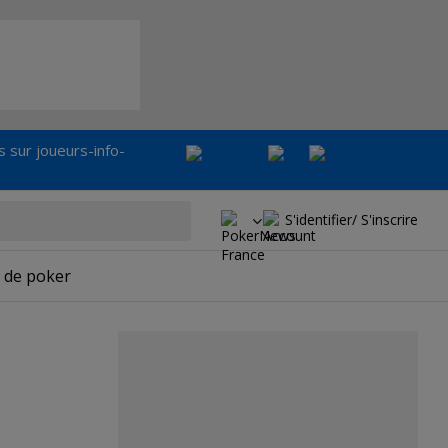
s sur joueurs-info-
S'identifier/ S'inscrire
s de poker