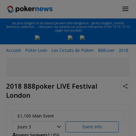
Les jeux d'argent et de hasard peuvent être dangereux : pertes d'argent, conflits
familiaux, addiction…, retrouvez nos conseils sur joueurs-info-service.fr (09 74 75 13 13
- appel non surtaxé).
Accueil
Poker Live
Les Circuits de Poker
888Live
2018 888
2018 888poker LIVE Festival
London
£1,100 Main Event
Jours 3
Event Info
Joueurs Survivants
1
/ 656