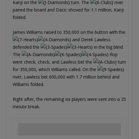
Kanji on the
turn. The
river
paired the board and Dacic shoved for 1.1 million, Kanji
folded.
James Williams raised to 350,000 on the button with the
and Derek Lawless
defended the
in the big blind.
The
flop
went check, check, and Lawless bet the
turn
for 350,000, which Williams called. On the
river, Lawless bet 600,000 with 1.7 million behind and
Williams folded.
Right after, the remaining six players were sent into a 25
minute break.