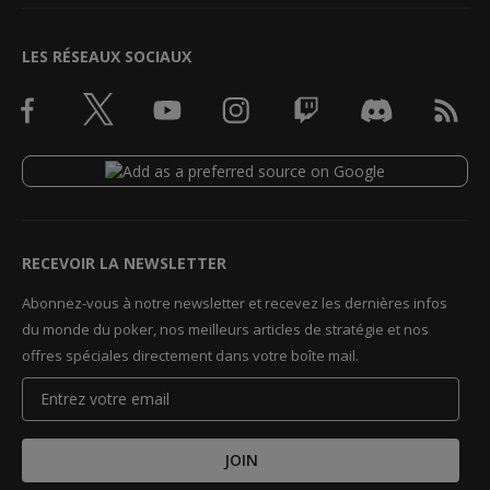
LES RÉSEAUX SOCIAUX
RECEVOIR LA NEWSLETTER
Abonnez-vous à notre newsletter et recevez les dernières infos
du monde du poker, nos meilleurs articles de stratégie et nos
offres spéciales directement dans votre boîte mail.
JOIN