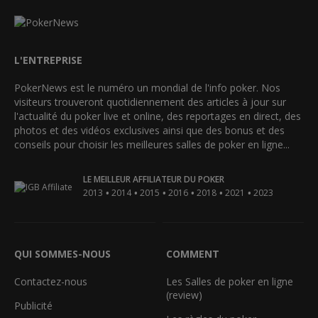
L'ENTREPRISE
PokerNews est le numéro un mondial de l'info poker. Nos
visiteurs trouveront quotidiennement des articles à jour sur
l'actualité du poker live et online, des reportages en direct, des
photos et des vidéos exclusives ainsi que des bonus et des
conseils pour choisir les meilleures salles de poker en ligne...
LE MEILLEUR AFFILIATEUR DU POKER
•
•
•
•
•
•
2013
2014
2015
2016
2018
2021
2023
QUI SOMMES-NOUS
COMMENT
Contactez-nous
Les Salles de poker en ligne
(review)
Publicité