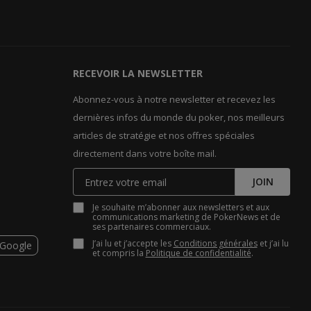
RECEVOIR LA NEWSLETTER
Abonnez-vous à notre newsletter et recevez les
dernières infos du monde du poker, nos meilleurs
articles de stratégie et nos offres spéciales
directement dans votre boîte mail.
JOIN
Je souhaite m’abonner aux newsletters et aux
communications marketing de PokerNews et de
ses partenaires commerciaux.
J’ai lu et j’accepte les
Conditions générales
et j’ai lu
et compris la
Politique de confidentialité
.