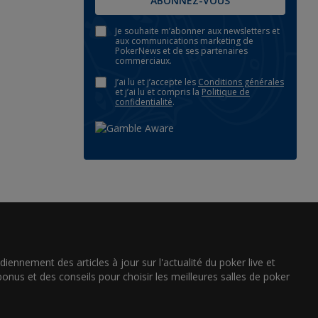
ABONNEZ-VOUS
Je souhaite m’abonner aux newsletters et
aux communications marketing de
PokerNews et de ses partenaires
commerciaux.
J’ai lu et j’accepte les
Conditions générales
et j’ai lu et compris la
Politique de
confidentialité
.
ennement des articles à jour sur l'actualité du poker live et
onus et des conseils pour choisir les meilleures salles de poker