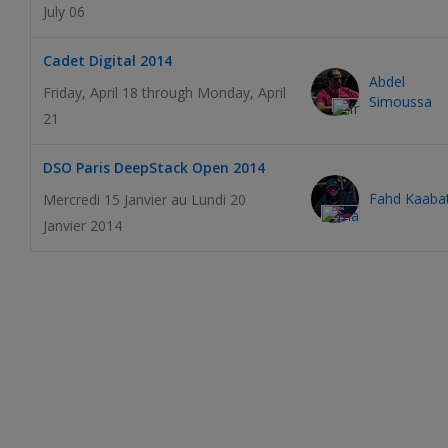
July 06
Cadet Digital 2014
Abdel
Friday, April 18 through Monday, April
Simoussa
21
DSO Paris DeepStack Open 2014
Fahd Kaaba
Mercredi 15 Janvier au Lundi 20
Janvier 2014