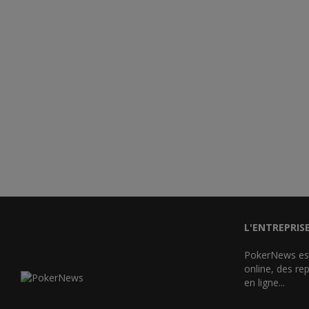
L'ENTREPRIS
PokerNews est 
online, des re
en ligne...