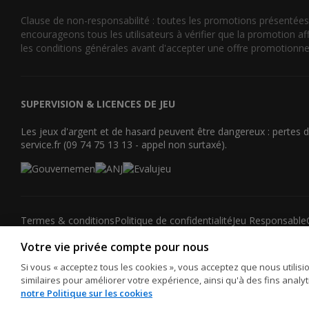
Clause de non-responsabilité : toutes les promotions présentée
encourageons tous les utilisateurs à vérifier que la promotion aff
les conditions générales avant d'accepter une offre promotionne
SUPERVISION & LICENCES DE JEU
Les jeux d'argent et de hasard peuvent être dangereux : pertes d'
service.fr (09 74 75 13 13 - appel non surtaxé).
Termes & conditions
Politique de confidentialité
Jeu Responsable
Votre vie privée compte pour nous
© 2003-2026 iBus Media Limited. Tous droits réservés. Ce matériel
iBus Media Limited, 33-37 Athol Street IM1 1LB -Douglas -Isle 
Si vous « acceptez tous les cookies », vous acceptez que nous utilis
similaires pour améliorer votre expérience, ainsi qu'à des fins analy
notre Politique sur les cookies