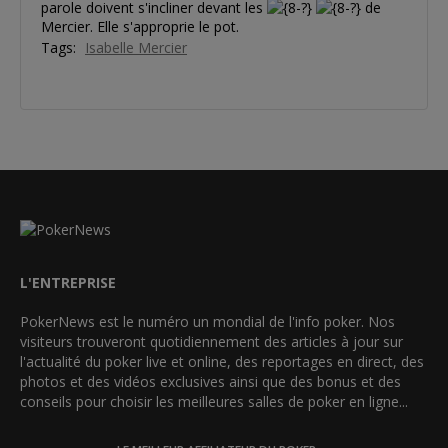
parole doivent s'incliner devant les
de
Mercier. Elle s'approprie le pot.
Tags:
Isabelle Mercier
L'ENTREPRISE
PokerNews est le numéro un mondial de l'info poker. Nos
visiteurs trouveront quotidiennement des articles à jour sur
l'actualité du poker live et online, des reportages en direct, des
photos et des vidéos exclusives ainsi que des bonus et des
conseils pour choisir les meilleures salles de poker en ligne...