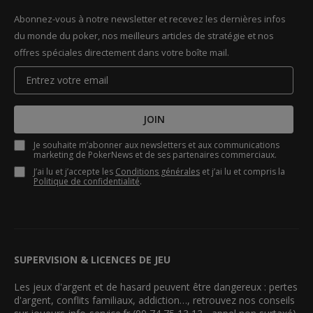
Abonnez-vous à notre newsletter et recevez les dernières infos
du monde du poker, nos meilleurs articles de stratégie et nos
offres spéciales directement dans votre boîte mail.
JOIN
Je souhaite m’abonner aux newsletters et aux communications
marketing de PokerNews et de ses partenaires commerciaux.
J’ai lu et j’accepte les
Conditions générales
et j’ai lu et compris la
Politique de confidentialité
.
SUPERVISION & LICENCES DE JEU
Les jeux d'argent et de hasard peuvent être dangereux : pertes
d'argent, conflits familiaux, addiction…, retrouvez nos conseils