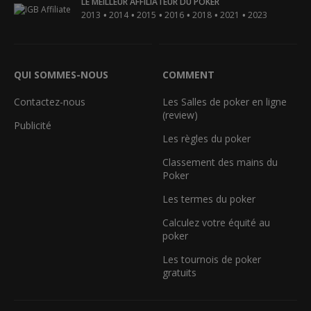
LE MEILLEUR AFFILIATEUR DU POKER
•
•
•
•
•
•
2013
2014
2015
2016
2018
2021
2023
QUI SOMMES-NOUS
COMMENT
Contactez-nous
Les Salles de poker en ligne
(review)
Publicité
Les règles du poker
Classement des mains du
Poker
Les termes du poker
Calculez votre équité au
poker
Les tournois de poker
gratuits