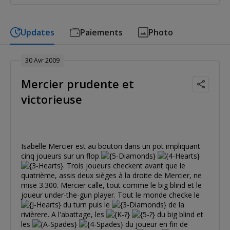
Updates
Paiements
Photo
30 Avr 2009
Mercier prudente et
victorieuse
Isabelle Mercier est au bouton dans un pot impliquant
cinq joueurs sur un flop
. Trois joueurs checkent avant que le
quatrième, assis deux sièges à la droite de Mercier, ne
mise 3.300. Mercier calle, tout comme le big blind et le
joueur under-the-gun player. Tout le monde checke le
du turn puis le
de la
rivièrere. A l'abattage, les
du big blind et
les
du joueur en fin de