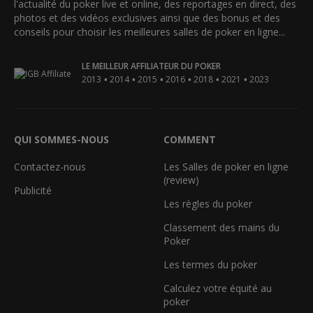
l'actualité du poker live et online, des reportages en direct, des
photos et des vidéos exclusives ainsi que des bonus et des
conseils pour choisir les meilleures salles de poker en ligne...
LE MEILLEUR AFFILIATEUR DU POKER
•
•
•
•
•
•
2013
2014
2015
2016
2018
2021
2023
QUI SOMMES-NOUS
COMMENT
Contactez-nous
Les Salles de poker en ligne
(review)
Publicité
Les règles du poker
Classement des mains du
Poker
Les termes du poker
Calculez votre équité au
poker