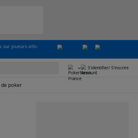
s sur joueurs-info-
S'identifier/ S'inscrire
s de poker