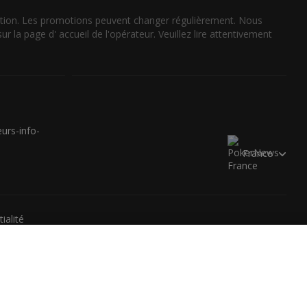
action. Les promotions peuvent changer régulièrement. Nous
 la page d' accueil de l'opérateur. Veuillez lire attentivement
eurs-info-
France
ialité
 permission officielle du détenteur des droits.