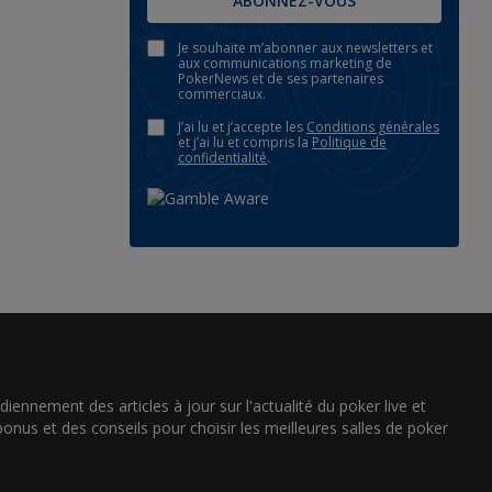
ABONNEZ-VOUS
Je souhaite m’abonner aux newsletters et
aux communications marketing de
PokerNews et de ses partenaires
commerciaux.
J’ai lu et j’accepte les
Conditions générales
et j’ai lu et compris la
Politique de
confidentialité
.
ennement des articles à jour sur l'actualité du poker live et
onus et des conseils pour choisir les meilleures salles de poker