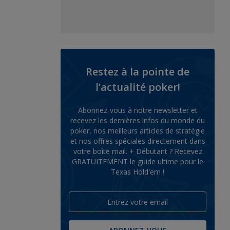
Restez à la pointe de
l’actualité poker!
Abonnez-vous à notre newsletter et
recevez les dernières infos du monde du
poker, nos meilleurs articles de stratégie
et nos offres spéciales directement dans
votre boîte mail. + Débutant ? Recevez
GRATUITEMENT le guide ultime pour le
Texas Hold'em !