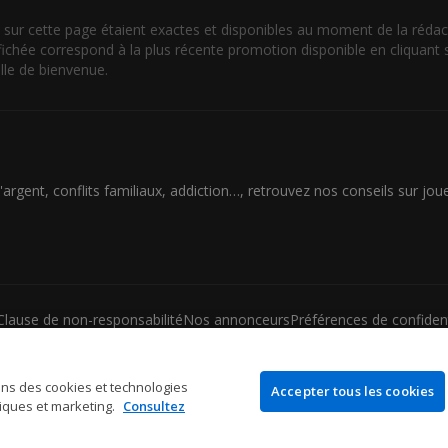
s sur cette page étaient exactes et disponibles au moment de la réd
ichée correspond à la plus récente promotion disponible en cliquant sur
lle de bienvenue.
argent, conflits familiaux, addiction…, retrouvez nos conseils sur jou
Clause de non-responsabilité
Nos annonceurs
Préférences de confident
 ne peut être reproduit, modifié ou distribué sans l'accord écrit et la
of Man
ions des cookies et technologies
Accepter tous les cookies
tiques et marketing.
Consultez