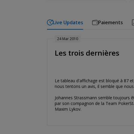
Live Updates
Paiements
24 Mar 2010
Les trois dernières
Le tableau d'affichage est bloqué à 87 et
nous tentons un avis, il semble que nous 
Johannes Strassmann semble toujours être 
par son compagnon de la Team PokerStars
Maxim Lykov.