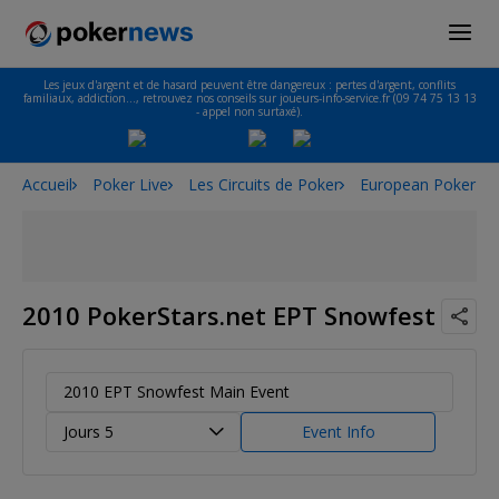
Les jeux d'argent et de hasard peuvent être dangereux : pertes d'argent, conflits
familiaux, addiction…, retrouvez nos conseils sur joueurs-info-service.fr (09 74 75 13 13
- appel non surtaxé).
Accueil
Poker Live
Les Circuits de Poker
European Poker To
2010 PokerStars.net EPT Snowfest
2010 EPT Snowfest Main Event
Jours 5
Event Info