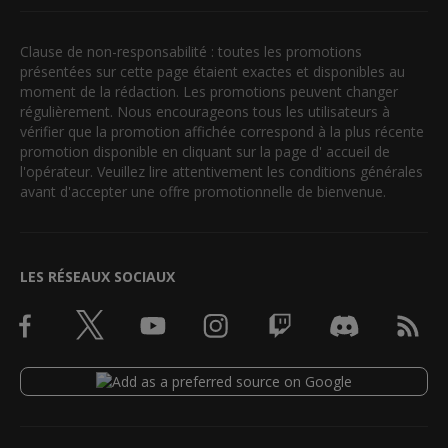
Clause de non-responsabilité : toutes les promotions
présentées sur cette page étaient exactes et disponibles au
moment de la rédaction. Les promotions peuvent changer
régulièrement. Nous encourageons tous les utilisateurs à
vérifier que la promotion affichée correspond à la plus récente
promotion disponible en cliquant sur la page d' accueil de
l'opérateur. Veuillez lire attentivement les conditions générales
avant d'accepter une offre promotionnelle de bienvenue.
LES RÉSEAUX SOCIAUX