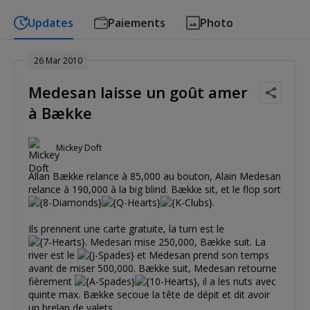
Updates
Paiements
Photo
26 Mar 2010
Medesan laisse un goût amer
à Bække
Mickey Doft
Allan Bække relance à 85,000 au bouton, Alain Medesan
relance à 190,000 à la big blind. Bække sit, et le flop sort
.
Ils prennent une carte gratuite, la turn est le
. Medesan mise 250,000, Bække suit. La
river est le
et Medesan prend son temps
avant de miser 500,000. Bække suit, Medesan retourne
fièrement
, il a les nuts avec
quinte max. Bække secoue la tête de dépit et dit avoir
un brelan de valets.