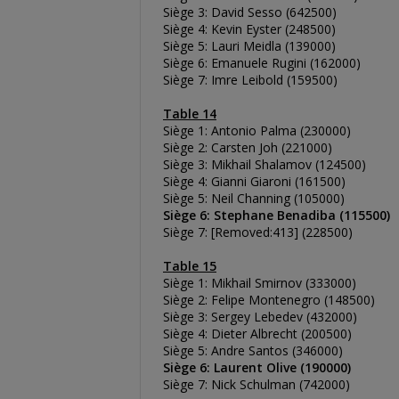
Siège 3: David Sesso (642500)
Siège 4: Kevin Eyster (248500)
Siège 5: Lauri Meidla (139000)
Siège 6: Emanuele Rugini (162000)
Siège 7: Imre Leibold (159500)
Table 14
Siège 1: Antonio Palma (230000)
Siège 2: Carsten Joh (221000)
Siège 3: Mikhail Shalamov (124500)
Siège 4: Gianni Giaroni (161500)
Siège 5: Neil Channing (105000)
Siège 6: Stephane Benadiba (115500)
Siège 7: [Removed:413] (228500)
Table 15
Siège 1: Mikhail Smirnov (333000)
Siège 2: Felipe Montenegro (148500)
Siège 3: Sergey Lebedev (432000)
Siège 4: Dieter Albrecht (200500)
Siège 5: Andre Santos (346000)
Siège 6: Laurent Olive (190000)
Siège 7: Nick Schulman (742000)