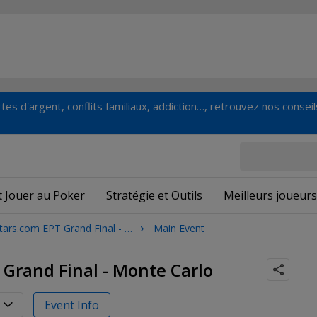
s d'argent, conflits familiaux, addiction…, retrouvez nos conseil
Jouer au Poker
Stratégie et Outils
Meilleurs joueur
.com EPT Grand Final - Monte Carlo
Main Event
Grand Final - Monte Carlo
Event Info