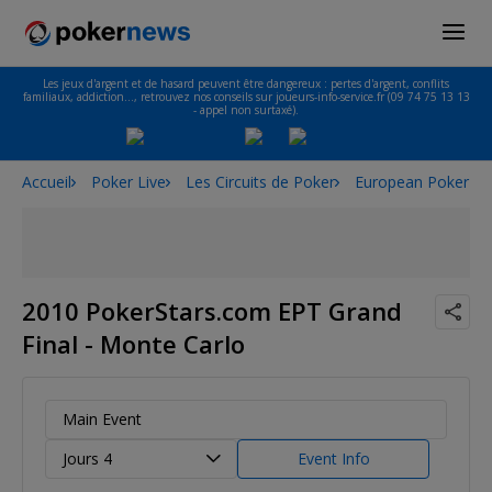
Les jeux d'argent et de hasard peuvent être dangereux : pertes d'argent, conflits
familiaux, addiction…, retrouvez nos conseils sur joueurs-info-service.fr (09 74 75 13 13
- appel non surtaxé).
Accueil
Poker Live
Les Circuits de Poker
European Poker To
2010 PokerStars.com EPT Grand
Final - Monte Carlo
Main Event
Jours 4
Event Info