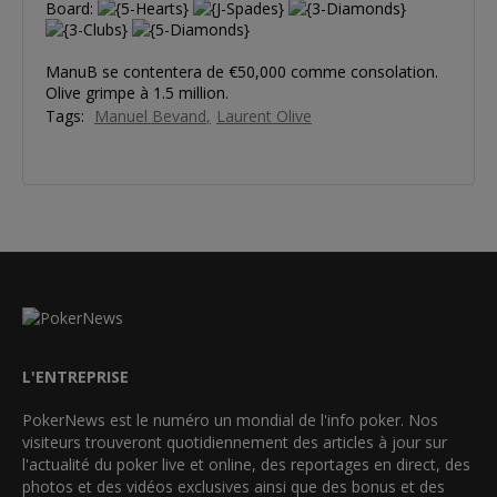
Board:
ManuB se contentera de €50,000 comme consolation.
Olive grimpe à 1.5 million.
Tags:
Manuel Bevand
Laurent Olive
L'ENTREPRISE
PokerNews est le numéro un mondial de l'info poker. Nos
visiteurs trouveront quotidiennement des articles à jour sur
l'actualité du poker live et online, des reportages en direct, des
photos et des vidéos exclusives ainsi que des bonus et des