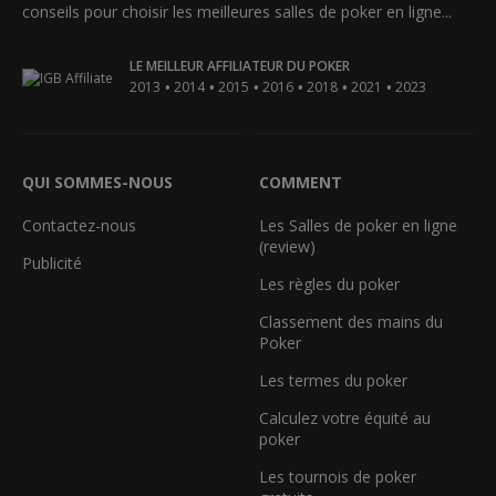
conseils pour choisir les meilleures salles de poker en ligne...
LE MEILLEUR AFFILIATEUR DU POKER
•
•
•
•
•
•
2013
2014
2015
2016
2018
2021
2023
QUI SOMMES-NOUS
COMMENT
Contactez-nous
Les Salles de poker en ligne
(review)
Publicité
Les règles du poker
Classement des mains du
Poker
Les termes du poker
Calculez votre équité au
poker
Les tournois de poker