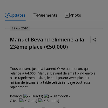
Updates
Paiements
Photo
29 Avr 2010
Manuel Bevand élimiéné à la
23ème place (€50,000)
Tous passent jusqu'à Laurent Olive au bouton, qui
relance à 64,000, Manuel Bevand de small blind envoie
all-in rapidement. Olive, le seul joueur avec plus d'1
million de jetons à la table télévisée, paye tout aussi
rapidement.
Bevand:
Olive: