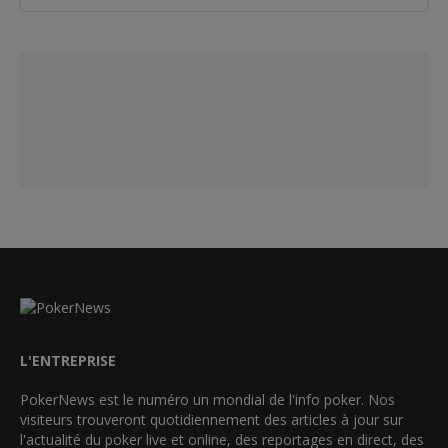
L'ENTREPRISE
PokerNews est le numéro un mondial de l'info poker. Nos
visiteurs trouveront quotidiennement des articles à jour sur
l'actualité du poker live et online, des reportages en direct, des