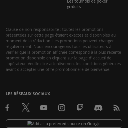
Les tournois de poker
gratuits
Clause de non-responsabilité : toutes les promotions
présentées sur cette page étaient exactes et disponibles au
moment de la rédaction. Les promotions peuvent changer
régulièrement. Nous encourageons tous les utilisateurs à
vérifier que la promotion affichée correspond à la plus récente
promotion disponible en cliquant sur la page d' accueil de
l'opérateur. Veuillez lire attentivement les conditions générales
avant d'accepter une offre promotionnelle de bienvenue.
LES RÉSEAUX SOCIAUX