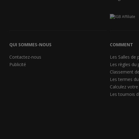
QUI SOMMES-NOUS
COMMENT
Contactez-nous
Les Salles de 
Publicité
Les règles du 
Classement de
Les termes du
Calculez votre
Les tournois d