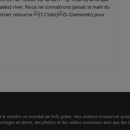
river. Nous ne connaitrons jamais la main du
Mercier retourne
pour
E
le numéro un mondial de l'info poker. Nos visiteurs trouveront quotidi
portages en direct, des photos et des vidéos exclusives ainsi que des b