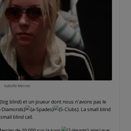
Isabelle Mercier
 (big blind) et un joueur dont nous n'avons pas le
. La small blind
small blind call.
 Mercier de 10,000 sur la turn
ainsi que