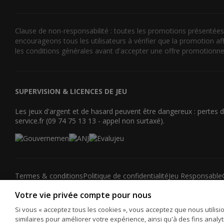
Clause de non-responsabilité : toutes les promotions présentée
encourageons tous les utilisateurs à vérifier que la promotion aff
les conditions générales avant d'accepter une offre promotionne
SUPERVISION & LICENCES DE JEU
Les jeux d'argent et de hasard peuvent être dangereux : pertes d'
service.fr (09 74 75 13 13 - appel non surtaxé).
Termes & conditions
Politique de confidentialité
Jeu Responsable
Votre vie privée compte pour nous
© 2003-2026 iBus Media Limited. Tous droits réservés. Ce matériel
iBus Media Limited, 33-37 Athol Street IM1 1LB -Douglas -Isle 
Si vous « acceptez tous les cookies », vous acceptez que nous utilis
similaires pour améliorer votre expérience, ainsi qu'à des fins analy