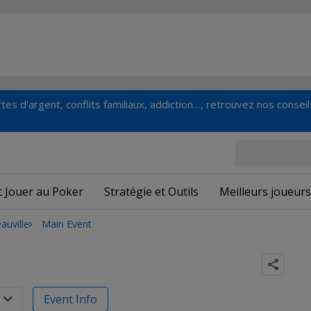
s d'argent, conflits familiaux, addiction…, retrouvez nos conseil
Jouer au Poker
Stratégie et Outils
Meilleurs joueur
auville
Main Event
Event Info