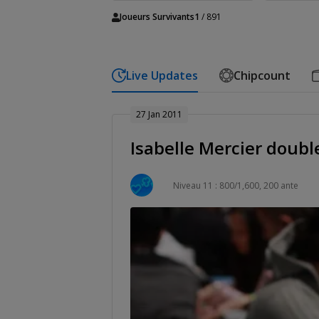
Joueurs Survivants
1
/ 891
Live Updates
Chipcount
27 Jan 2011
Isabelle Mercier doubl
Niveau 11 : 800/1,600, 200 ante