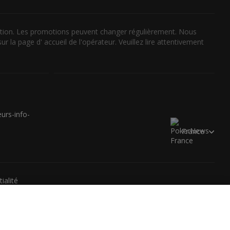
action. Les promotions peuvent changer régulièrement. Nous
 la page d' accueil de l'opérateur. Veuillez lire attentivement
eurs-info-
France
ialité
 permission officielle du détenteur des droits.