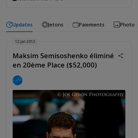
Updates
Jetons
Paiements
Photo
12 Jan 2012
Maksim Semisoshenko éliminé
en 20ème Place ($52,000)