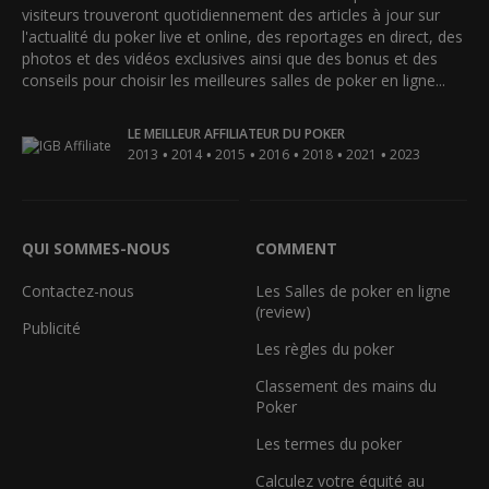
visiteurs trouveront quotidiennement des articles à jour sur
l'actualité du poker live et online, des reportages en direct, des
photos et des vidéos exclusives ainsi que des bonus et des
conseils pour choisir les meilleures salles de poker en ligne...
LE MEILLEUR AFFILIATEUR DU POKER
•
•
•
•
•
•
2013
2014
2015
2016
2018
2021
2023
QUI SOMMES-NOUS
COMMENT
Contactez-nous
Les Salles de poker en ligne
(review)
Publicité
Les règles du poker
Classement des mains du
Poker
Les termes du poker
Calculez votre équité au