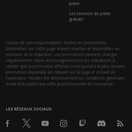
poker
Les tournois de poker
gratuits
Clause de non-responsabilité : toutes les promotions
présentées sur cette page étaient exactes et disponibles au
moment de la rédaction. Les promotions peuvent changer
régulièrement. Nous encourageons tous les utilisateurs à
vérifier que la promotion affichée correspond à la plus récente
promotion disponible en cliquant sur la page d' accueil de
l'opérateur. Veuillez lire attentivement les conditions générales
avant d'accepter une offre promotionnelle de bienvenue.
LES RÉSEAUX SOCIAUX