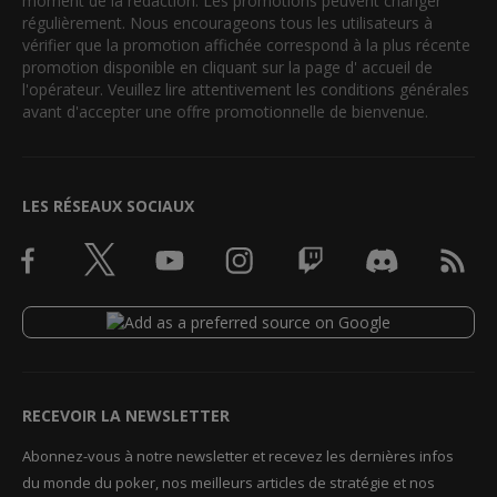
moment de la rédaction. Les promotions peuvent changer
régulièrement. Nous encourageons tous les utilisateurs à
vérifier que la promotion affichée correspond à la plus récente
promotion disponible en cliquant sur la page d' accueil de
l'opérateur. Veuillez lire attentivement les conditions générales
avant d'accepter une offre promotionnelle de bienvenue.
LES RÉSEAUX SOCIAUX
RECEVOIR LA NEWSLETTER
Abonnez-vous à notre newsletter et recevez les dernières infos
du monde du poker, nos meilleurs articles de stratégie et nos