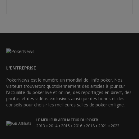
L'ENTREPRISE
PokerNews est le numéro un mondial de l'info poker. Nos
visiteurs trouveront quotidiennement des articles à jour sur
l'actualité du poker live et online, des reportages en direct, des
photos et des vidéos exclusives ainsi que des bonus et des
conseils pour choisir les meilleures salles de poker en ligne...
LE MEILLEUR AFFILIATEUR DU POKER
•
•
•
•
•
•
2013
2014
2015
2016
2018
2021
2023