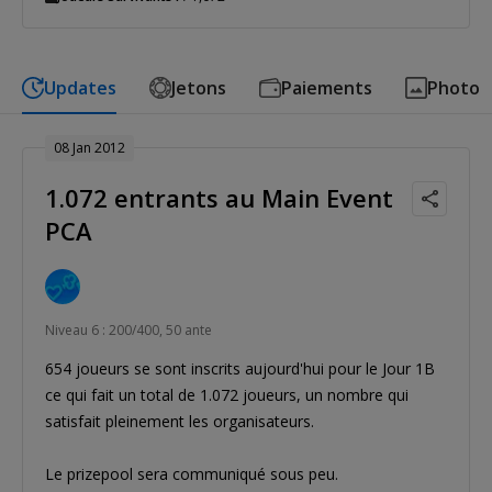
Updates
Jetons
Paiements
Photo
08 Jan 2012
1.072 entrants au Main Event
PCA
Niveau 6 : 200/400, 50 ante
654 joueurs se sont inscrits aujourd'hui pour le Jour 1B
ce qui fait un total de 1.072 joueurs, un nombre qui
satisfait pleinement les organisateurs.
Le prizepool sera communiqué sous peu.