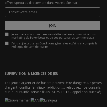
offres spéciales directement dans votre boîte mail.
JOIN
Je souhaite m’abonner aux newsletters et aux communications
marketing de PokerNews et de ses partenaires commerciaux.
J’ai lu et j’accepte les
Conditions générales
et j’ai lu et compris la
Politique de confidentialité
.
SUPERVISION & LICENCES DE JEU
Les jeux d'argent et de hasard peuvent être dangereux : pertes
d'argent, conflits familiaux, addiction…, retrouvez nos conseils
sur joueurs-info-service.fr (09 74 75 13 13 - appel non surtaxé).