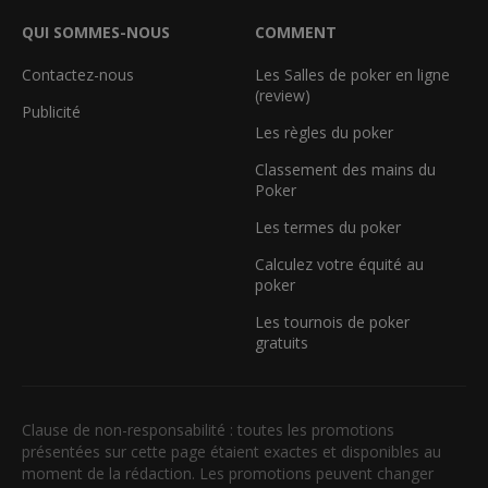
QUI SOMMES-NOUS
COMMENT
Contactez-nous
Les Salles de poker en ligne
(review)
Publicité
Les règles du poker
Classement des mains du
Poker
Les termes du poker
Calculez votre équité au
poker
Les tournois de poker
gratuits
Clause de non-responsabilité : toutes les promotions
présentées sur cette page étaient exactes et disponibles au
moment de la rédaction. Les promotions peuvent changer