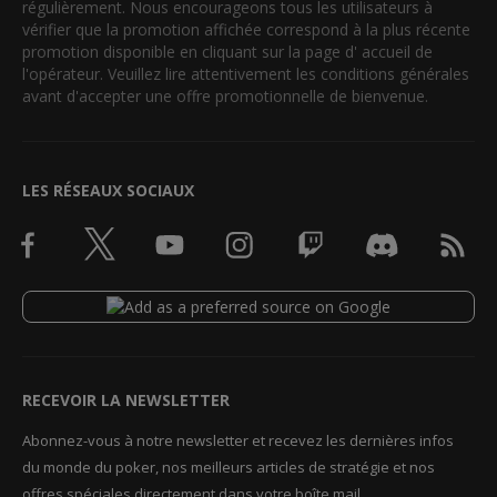
régulièrement. Nous encourageons tous les utilisateurs à
vérifier que la promotion affichée correspond à la plus récente
promotion disponible en cliquant sur la page d' accueil de
l'opérateur. Veuillez lire attentivement les conditions générales
avant d'accepter une offre promotionnelle de bienvenue.
LES RÉSEAUX SOCIAUX
RECEVOIR LA NEWSLETTER
Abonnez-vous à notre newsletter et recevez les dernières infos
du monde du poker, nos meilleurs articles de stratégie et nos
offres spéciales directement dans votre boîte mail.