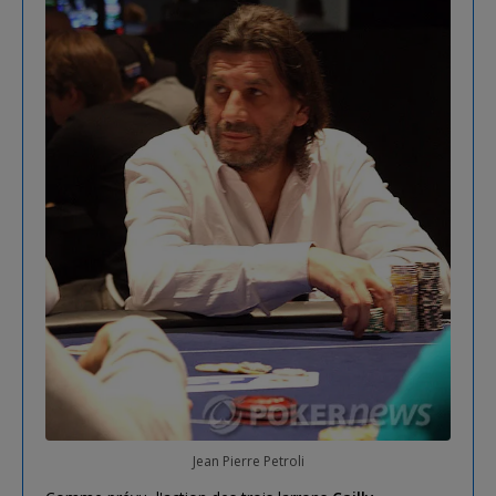
Jean Pierre Petroli