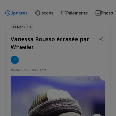
Updates
Jetons
Paiements
Photo
11 Mar 2013
Vanessa Rousso écrasée par
Wheeler
Niveau 2 : 75/150, 0 ante