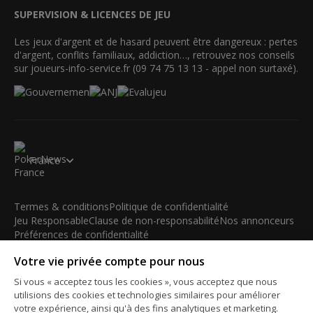
SUPERVISION & LICENCES DE JEU
Les jeux d'argent et de hasard peuvent être dangereux : pertes
d'argent, conflits familiaux, addiction…, retrouvez nos conseils
sur joueurs-info-service.fr (09 74 75 13 13 - appel non surtaxé).
France
Termes & conditions
Politique de confidentialité
Jeu Responsable
Clause de non-responsabilité
Nos annonceurs
Préférences de confidentialité
Votre vie privée compte pour nous
© 2003-2026 iBus Media Limited. Tous droits réservés. Ce
matériel ne peut être reproduit, modifié ou distribué sans
Si vous « acceptez tous les cookies », vous acceptez que nous
l'accord écrit et la permission officielle du détenteur des droits.
utilisions des cookies et technologies similaires pour améliorer
iBus Media Limited, 33-37 Athol Street IM1 1LB -Douglas -Isle
votre expérience, ainsi qu'à des fins analytiques et marketing.