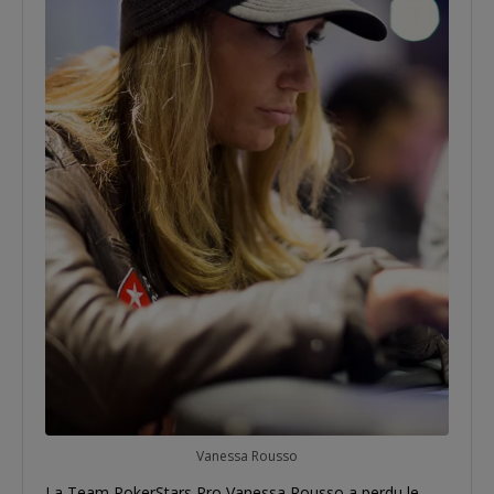
Vanessa Rousso
La Team PokerStars Pro Vanessa Rousso a perdu le