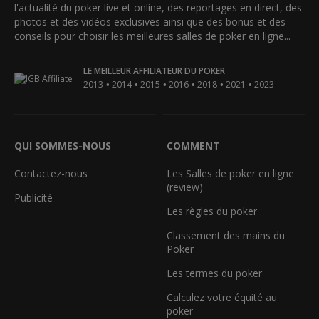
l'actualité du poker live et online, des reportages en direct, des
photos et des vidéos exclusives ainsi que des bonus et des
conseils pour choisir les meilleures salles de poker en ligne...
LE MEILLEUR AFFILIATEUR DU POKER
•
•
•
•
•
•
2013
2014
2015
2016
2018
2021
2023
QUI SOMMES-NOUS
COMMENT
Contactez-nous
Les Salles de poker en ligne
(review)
Publicité
Les règles du poker
Classement des mains du
Poker
Les termes du poker
Calculez votre équité au
poker