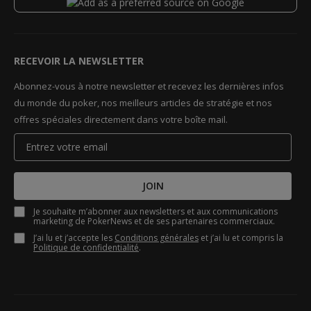
RECEVOIR LA NEWSLETTER
Abonnez-vous à notre newsletter et recevez les dernières infos
du monde du poker, nos meilleurs articles de stratégie et nos
offres spéciales directement dans votre boîte mail.
JOIN
Je souhaite m’abonner aux newsletters et aux communications
marketing de PokerNews et de ses partenaires commerciaux.
J’ai lu et j’accepte les
Conditions générales
et j’ai lu et compris la
Politique de confidentialité
.