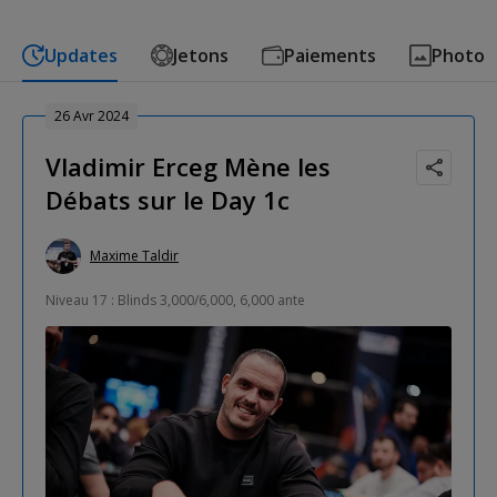
Updates
Jetons
Paiements
Photo
26 Avr 2024
Vladimir Erceg Mène les
Débats sur le Day 1c
Maxime Taldir
Niveau 17 : Blinds 3,000/6,000, 6,000 ante