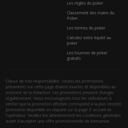
Les règles du poker
Classement des mains du
Poker
Les termes du poker
Calculez votre équité au
poker
Les tournois de poker
gratuits
Clause de non-responsabilité : toutes les promotions
présentées sur cette page étaient exactes et disponibles au
moment de la rédaction. Les promotions peuvent changer
régulièrement. Nous encourageons tous les utilisateurs à
vérifier que la promotion affichée correspond à la plus récente
promotion disponible en cliquant sur la page d' accueil de
l'opérateur. Veuillez lire attentivement les conditions générales
avant d'accepter une offre promotionnelle de bienvenue.