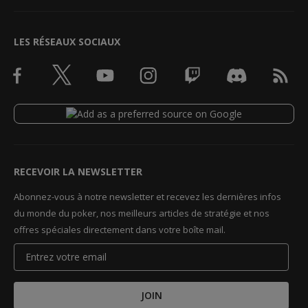
LES RÉSEAUX SOCIAUX
RECEVOIR LA NEWSLETTER
Abonnez-vous à notre newsletter et recevez les dernières infos
du monde du poker, nos meilleurs articles de stratégie et nos
offres spéciales directement dans votre boîte mail.
JOIN