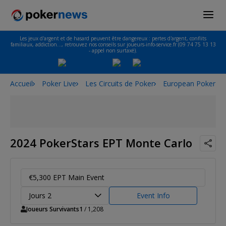
Les jeux d'argent et de hasard peuvent être dangereux : pertes d'argent, conflits
familiaux, addiction…, retrouvez nos conseils sur joueurs-info-service.fr (09 74 75 13 13
- appel non surtaxé).
Accueil
Poker Live
Les Circuits de Poker
European Poker To
2024 PokerStars EPT Monte Carlo
€5,300 EPT Main Event
Jours 2
Event Info
Joueurs Survivants
1
/ 1,208