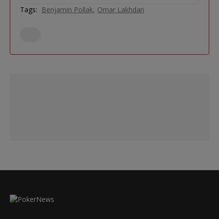
Tags:
Benjamin Pollak
Omar Lakhdari