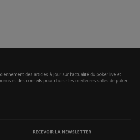
ennement des articles à jour sur l'actualité du poker live et
onus et des conseils pour choisir les meilleures salles de poker
RECEVOIR LA NEWSLETTER