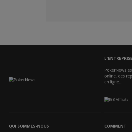
L'ENTREPRIS
PokerNews est 
online, des re
en ligne...
QUI SOMMES-NOUS
COMMENT