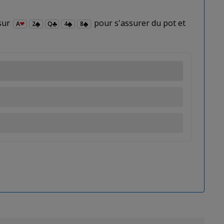
 sur
pour s'assurer du pot et
A
2
Q
4
8