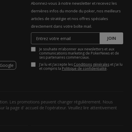
Abonnez-vous à notre newsletter et recevez les
dernières infos du monde du poker, nos meilleurs
articles de stratégie et nos offres spéciales
directement dans votre boîte mail.
JOIN
Je souhaite m’abonner aux newsletters et aux
communications marketing de PokerNews et de
ses partenaires commerciaux.
J’ai lu et j’accepte les
Conditions générales
et j’ai lu
et compris la
Politique de confidentialité
.
action. Les promotions peuvent changer régulièrement. Nous
 la page d' accueil de l'opérateur. Veuillez lire attentivement