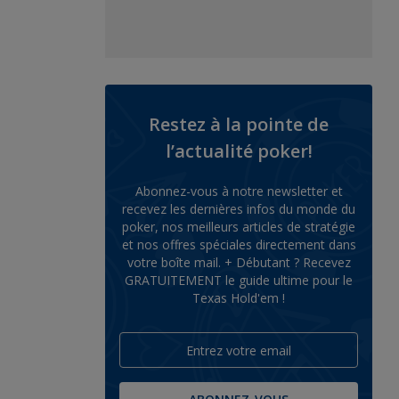
Restez à la pointe de
l’actualité poker!
Abonnez-vous à notre newsletter et
recevez les dernières infos du monde du
poker, nos meilleurs articles de stratégie
et nos offres spéciales directement dans
votre boîte mail. + Débutant ? Recevez
GRATUITEMENT le guide ultime pour le
Texas Hold'em !