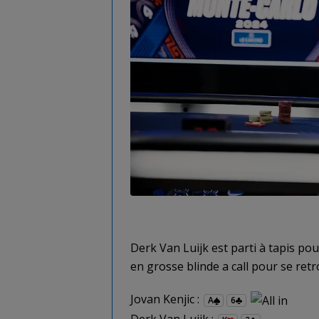
Derk Van Luijk est parti à tapis pou
en grosse blinde a call pour se ret
Jovan Kenjic :
A
6
Derk Van Luijk :