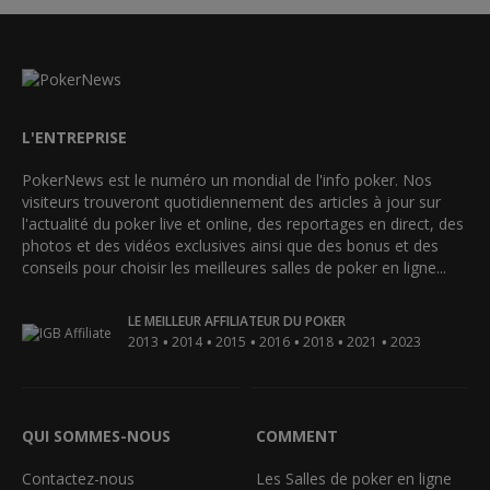
L'ENTREPRISE
PokerNews est le numéro un mondial de l'info poker. Nos
visiteurs trouveront quotidiennement des articles à jour sur
l'actualité du poker live et online, des reportages en direct, des
photos et des vidéos exclusives ainsi que des bonus et des
conseils pour choisir les meilleures salles de poker en ligne...
LE MEILLEUR AFFILIATEUR DU POKER
•
•
•
•
•
•
2013
2014
2015
2016
2018
2021
2023
QUI SOMMES-NOUS
COMMENT
Contactez-nous
Les Salles de poker en ligne